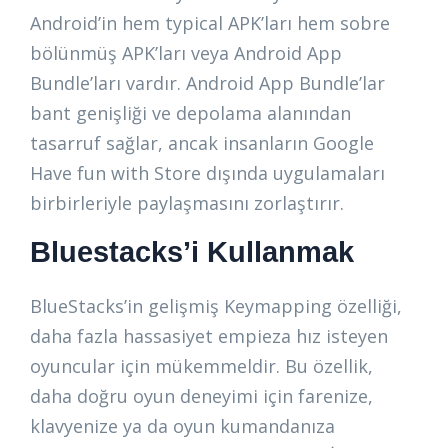
Android’in hem typical APK’ları hem sobre
bölünmüş APK’ları veya Android App
Bundle’ları vardır. Android App Bundle’lar
bant genişliği ve depolama alanından
tasarruf sağlar, ancak insanların Google
Have fun with Store dışında uygulamaları
birbirleriyle paylaşmasını zorlaştırır.
Bluestacks’i Kullanmak
BlueStacks’in gelişmiş Keymapping özelliği,
daha fazla hassasiyet empieza hız isteyen
oyuncular için mükemmeldir. Bu özellik,
daha doğru oyun deneyimi için farenize,
klavyenize ya da oyun kumandanıza