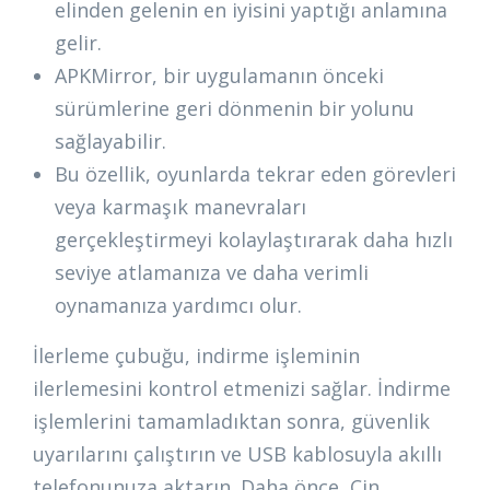
elinden gelenin en iyisini yaptığı anlamına
gelir.
APKMirror, bir uygulamanın önceki
sürümlerine geri dönmenin bir yolunu
sağlayabilir.
Bu özellik, oyunlarda tekrar eden görevleri
veya karmaşık manevraları
gerçekleştirmeyi kolaylaştırarak daha hızlı
seviye atlamanıza ve daha verimli
oynamanıza yardımcı olur.
İlerleme çubuğu, indirme işleminin
ilerlemesini kontrol etmenizi sağlar. İndirme
işlemlerini tamamladıktan sonra, güvenlik
uyarılarını çalıştırın ve USB kablosuyla akıllı
telefonunuza aktarın. Daha önce, Çin