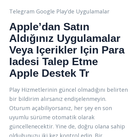
Telegram Google Play’de Uygulamalar
Apple’dan Satın
Aldığınız Uygulamalar
Veya Içerikler Için Para
Iadesi Talep Etme
Apple Destek Tr
Play Hizmetlerinin güncel olmadığını belirten
bir bildirim alırsanız endişelenmeyin.
Oturum açabiliyorsanız, her şey en son
uyumlu sürüme otomatik olarak
güncellenecektir. Yine de, doğru olana sahip
olduğunuzu iki kez kontrol edin. Bir