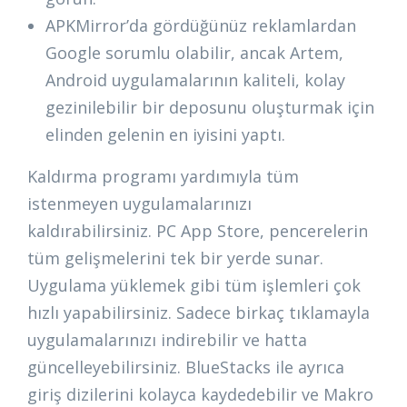
APKMirror’da gördüğünüz reklamlardan
Google sorumlu olabilir, ancak Artem,
Android uygulamalarının kaliteli, kolay
gezinilebilir bir deposunu oluşturmak için
elinden gelenin en iyisini yaptı.
Kaldırma programı yardımıyla tüm
istenmeyen uygulamalarınızı
kaldırabilirsiniz. PC App Store, pencerelerin
tüm gelişmelerini tek bir yerde sunar.
Uygulama yüklemek gibi tüm işlemleri çok
hızlı yapabilirsiniz. Sadece birkaç tıklamayla
uygulamalarınızı indirebilir ve hatta
güncelleyebilirsiniz. BlueStacks ile ayrıca
giriş dizilerini kolayca kaydedebilir ve Makro