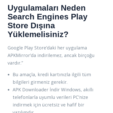
Uygulamaları Neden
Search Engines Play
Store Dışına
Yüklemelisiniz?
Google Play Store’daki her uygulama
APKMirror’da indirilemez, ancak birçoğu
vardır.”
Bu amaçla, kredi kartınızla ilgili tüm
bilgileri girmeniz gerekir.
APK Downloader İndir Windows, akıllı
telefonlarla uyumlu verileri PC’nize
indirmek için ücretsiz ve hafif bir
yazılımdır.