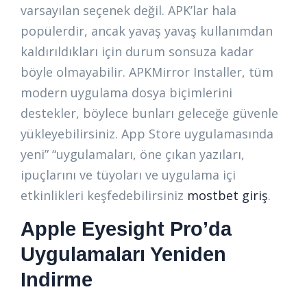
varsayılan seçenek değil. APK’lar hala
popülerdir, ancak yavaş yavaş kullanımdan
kaldırıldıkları için durum sonsuza kadar
böyle olmayabilir. APKMirror Installer, tüm
modern uygulama dosya biçimlerini
destekler, böylece bunları geleceğe güvenle
yükleyebilirsiniz. App Store uygulamasında
yeni” “uygulamaları, öne çıkan yazıları,
ipuçlarını ve tüyoları ve uygulama içi
etkinlikleri keşfedebilirsiniz
mostbet giriş
.
Apple Eyesight Pro’da
Uygulamaları Yeniden
Indirme