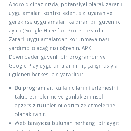
Android cihazınızda, potansiyel olarak zararlı
uygulamaları kontrol eden, sizi uyaran ve
gerekirse uygulamaları kaldıran bir güvenlik
ayarı (Google Have fun Protect) vardır.
Zararlı uygulamalardan korunmaya nasıl
yardımcı olacağınızı öğrenin. APK
Downloader güvenli bir programdır ve
Google Play uygulamalarının iç çalışmasıyla
ilgilenen herkes için yararlıdır.
Bu programlar, kullanıcıların ilerlemesini
takip etmelerine ve günlük zihinsel
egzersiz rutinlerini optimize etmelerine
olanak tanır.
Web tarayıcısı bulunan herhangi bir aygıtı