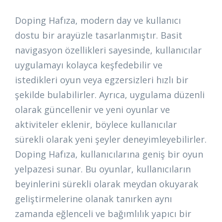
Doping Hafıza, modern day ve kullanıcı
dostu bir arayüzle tasarlanmıştır. Basit
navigasyon özellikleri sayesinde, kullanıcılar
uygulamayı kolayca keşfedebilir ve
istedikleri oyun veya egzersizleri hızlı bir
şekilde bulabilirler. Ayrıca, uygulama düzenli
olarak güncellenir ve yeni oyunlar ve
aktiviteler eklenir, böylece kullanıcılar
sürekli olarak yeni şeyler deneyimleyebilirler.
Doping Hafıza, kullanıcılarına geniş bir oyun
yelpazesi sunar. Bu oyunlar, kullanıcıların
beyinlerini sürekli olarak meydan okuyarak
geliştirmelerine olanak tanırken aynı
zamanda eğlenceli ve bağımlılık yapıcı bir