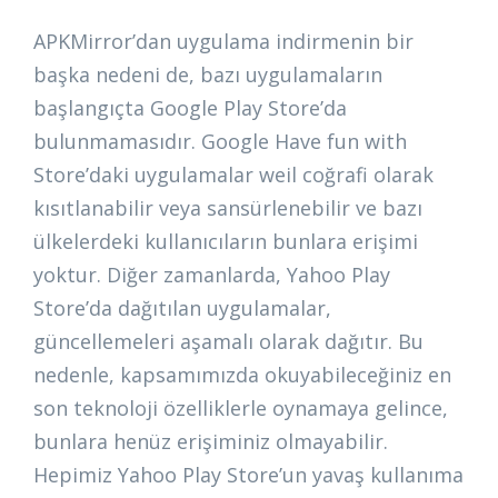
APKMirror’dan uygulama indirmenin bir
başka nedeni de, bazı uygulamaların
başlangıçta Google Play Store’da
bulunmamasıdır. Google Have fun with
Store’daki uygulamalar weil coğrafi olarak
kısıtlanabilir veya sansürlenebilir ve bazı
ülkelerdeki kullanıcıların bunlara erişimi
yoktur. Diğer zamanlarda, Yahoo Play
Store’da dağıtılan uygulamalar,
güncellemeleri aşamalı olarak dağıtır. Bu
nedenle, kapsamımızda okuyabileceğiniz en
son teknoloji özelliklerle oynamaya gelince,
bunlara henüz erişiminiz olmayabilir.
Hepimiz Yahoo Play Store’un yavaş kullanıma