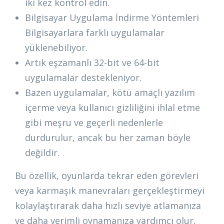
iki kez kontrol edin.
Bilgisayar Uygulama İndirme Yöntemleri
Bilgisayarlara farklı uygulamalar
yüklenebiliyor.
Artık eşzamanlı 32-bit ve 64-bit
uygulamalar destekleniyor.
Bazen uygulamalar, kötü amaçlı yazılım
içerme veya kullanıcı gizliliğini ihlal etme
gibi meşru ve geçerli nedenlerle
durdurulur, ancak bu her zaman böyle
değildir.
Bu özellik, oyunlarda tekrar eden görevleri
veya karmaşık manevraları gerçekleştirmeyi
kolaylaştırarak daha hızlı seviye atlamanıza
ve daha verimli oynamanıza yardımcı olur.