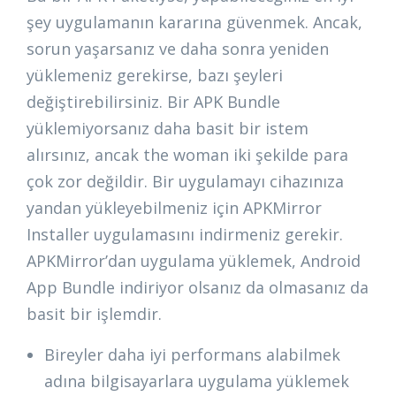
şey uygulamanın kararına güvenmek. Ancak,
sorun yaşarsanız ve daha sonra yeniden
yüklemeniz gerekirse, bazı şeyleri
değiştirebilirsiniz. Bir APK Bundle
yüklemiyorsanız daha basit bir istem
alırsınız, ancak the woman iki şekilde para
çok zor değildir. Bir uygulamayı cihazınıza
yandan yükleyebilmeniz için APKMirror
Installer uygulamasını indirmeniz gerekir.
APKMirror’dan uygulama yüklemek, Android
App Bundle indiriyor olsanız da olmasanız da
basit bir işlemdir.
Bireyler daha iyi performans alabilmek
adına bilgisayarlara uygulama yüklemek