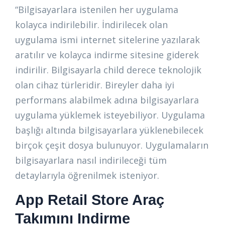
“Bilgisayarlara istenilen her uygulama
kolayca indirilebilir. İndirilecek olan
uygulama ismi internet sitelerine yazılarak
aratılır ve kolayca indirme sitesine giderek
indirilir. Bilgisayarla child derece teknolojik
olan cihaz türleridir. Bireyler daha iyi
performans alabilmek adına bilgisayarlara
uygulama yüklemek isteyebiliyor. Uygulama
başlığı altında bilgisayarlara yüklenebilecek
birçok çeşit dosya bulunuyor. Uygulamaların
bilgisayarlara nasıl indirileceği tüm
detaylarıyla öğrenilmek isteniyor.
App Retail Store Araç
Takımını Indirme