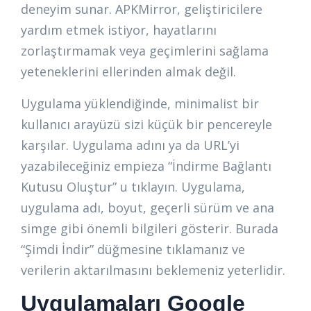
deneyim sunar. APKMirror, geliştiricilere
yardım etmek istiyor, hayatlarını
zorlaştırmamak veya geçimlerini sağlama
yeteneklerini ellerinden almak değil.
Uygulama yüklendiğinde, minimalist bir
kullanıcı arayüzü sizi küçük bir pencereyle
karşılar. Uygulama adını ya da URL’yi
yazabileceğiniz empieza “İndirme Bağlantı
Kutusu Oluştur” u tıklayın. Uygulama,
uygulama adı, boyut, geçerli sürüm ve ana
simge gibi önemli bilgileri gösterir. Burada
“Şimdi İndir” düğmesine tıklamanız ve
verilerin aktarılmasını beklemeniz yeterlidir.
Uygulamaları Google