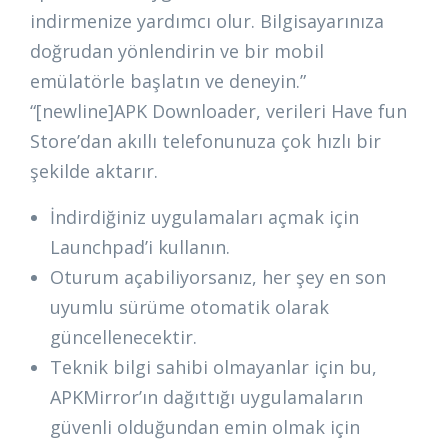
indirmenize yardımcı olur. Bilgisayarınıza
doğrudan yönlendirin ve bir mobil
emülatörle başlatın ve deneyin.”
“[newline]APK Downloader, verileri Have fun
Store’dan akıllı telefonunuza çok hızlı bir
şekilde aktarır.
İndirdiğiniz uygulamaları açmak için
Launchpad’i kullanın.
Oturum açabiliyorsanız, her şey en son
uyumlu sürüme otomatik olarak
güncellenecektir.
Teknik bilgi sahibi olmayanlar için bu,
APKMirror’ın dağıttığı uygulamaların
güvenli olduğundan emin olmak için