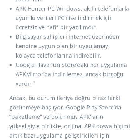
APK Henter PC Windows, akıllı telefonlarla
uyumlu verileri PC’nize indirmek için
ücretsiz ve hafif bir yazılımdır.
Bilgisayar sahipleri internet üzerinden
kendine uygun olan bir uygulamayı
kolayca telefonlarına indirebilir.
Google Have fun Store’daki her uygulama
APKMirror’da indirilemez, ancak birçoğu
vardır.”
Ancak, bu durum ileriye doğru biraz farklı
görünmeye başlıyor. Google Play Store’da
“paketleme” ve bölünmüş APK’ların
yükselişiyle birlikte, orijinal APK dosya biçimi
artık bazı uygulama geliştiricileri için