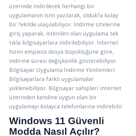
üzerinde indirilecek herhangi bir
uygulamanın ismi yazılarak, olduk?a kolay
bir ?ekilde ulaşılabiliyor. İndirme sitelerine
giriş yaparak, istenilen olan uygulama tek
tıkla bilgisayarlara indirilebiliyor. İnternet
hızını empieza dosya büyüklüğüne göre,
indirme süresi değişkenlik gösterebiliyor.
Bilgisayar Uygulama İndirme Yöntemleri
Bilgisayarlara farklı uygulamalar
yüklenebiliyor. Bilgisayar sahipleri internet
üzerinden kendine uygun olan bir
uygulamayı kolayca telefonlarına indirebilir.
Windows 11 Güvenli
Modda Nasıl Açılır?