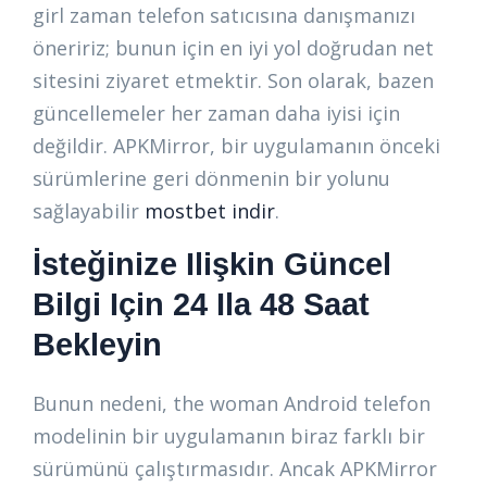
girl zaman telefon satıcısına danışmanızı
öneririz; bunun için en iyi yol doğrudan net
sitesini ziyaret etmektir. Son olarak, bazen
güncellemeler her zaman daha iyisi için
değildir. APKMirror, bir uygulamanın önceki
sürümlerine geri dönmenin bir yolunu
sağlayabilir
mostbet indir
.
İsteğinize Ilişkin Güncel
Bilgi Için 24 Ila 48 Saat
Bekleyin
Bunun nedeni, the woman Android telefon
modelinin bir uygulamanın biraz farklı bir
sürümünü çalıştırmasıdır. Ancak APKMirror