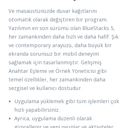
Ve masaüstünüzde duvar kağıtlarını
otomatik olarak değiştiren bir program.
Yazılımın en son sürümü olan BlueStacks 5,
her zamankinden daha hızlı ve daha hafif. Şık
ve contemporary arayüzü, daha büyük bir
ekranda sorunsuz bir mobil deneyim
sağlamak için tasarlanmıştır. Gelişmiş
Anahtar Eşleme ve Örnek Yöneticisi gibi
temel özellikler, her zamankinden daha
sezgisel ve kullanıcı dostudur.
Uygulama yüklemek gibi tüm işlemleri çok
hızlı yapabilirsiniz.
Ayrıca, uygulama düzenli olarak
güncellenir ve yeni oyunlar ve aktiviteler