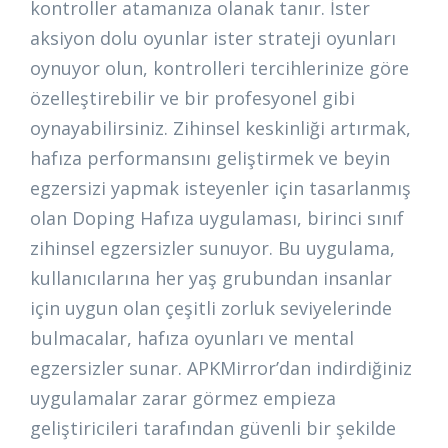
kontroller atamanıza olanak tanır. İster
aksiyon dolu oyunlar ister strateji oyunları
oynuyor olun, kontrolleri tercihlerinize göre
özelleştirebilir ve bir profesyonel gibi
oynayabilirsiniz. Zihinsel keskinliği artırmak,
hafıza performansını geliştirmek ve beyin
egzersizi yapmak isteyenler için tasarlanmış
olan Doping Hafıza uygulaması, birinci sınıf
zihinsel egzersizler sunuyor. Bu uygulama,
kullanıcılarına her yaş grubundan insanlar
için uygun olan çeşitli zorluk seviyelerinde
bulmacalar, hafıza oyunları ve mental
egzersizler sunar. APKMirror’dan indirdiğiniz
uygulamalar zarar görmez empieza
geliştiricileri tarafından güvenli bir şekilde