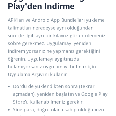
Play’den Indirme
APK’ları ve Android App Bundle’ları yükleme
talimatları neredeyse aynı olduğundan,
süreçle ilgili ayrı bir kılavuz görüntülemeniz
sobre gerekmez. Uygulamayı yeniden
indiremiyorsanız ne yapmanız gerektiğini
öğrenin. Uygulamayı aygıtınızda
bulamıyorsanız uygulamayı bulmak için
Uygulama Arşivi’ni kullanın.
Dördü de yüklendikten sonra (tekrar
açmadan), yeniden başlatın ve Google Play
Store’u kullanabilmeniz gerekir.
Yine para, doğru olana sahip olduğunuzu