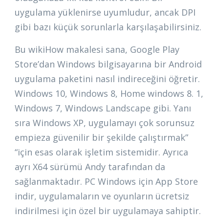
uygulama yüklenirse uyumludur, ancak DPI
gibi bazı küçük sorunlarla karşılaşabilirsiniz.
Bu wikiHow makalesi sana, Google Play
Store’dan Windows bilgisayarına bir Android
uygulama paketini nasıl indireceğini öğretir.
Windows 10, Windows 8, Home windows 8. 1,
Windows 7, Windows Landscape gibi. Yanı
sıra Windows XP, uygulamayı çok sorunsuz
empieza güvenilir bir şekilde çalıştırmak”
“için esas olarak işletim sistemidir. Ayrıca
ayrı X64 sürümü Andy tarafından da
sağlanmaktadır. PC Windows için App Store
indir, uygulamaların ve oyunların ücretsiz
indirilmesi için özel bir uygulamaya sahiptir.