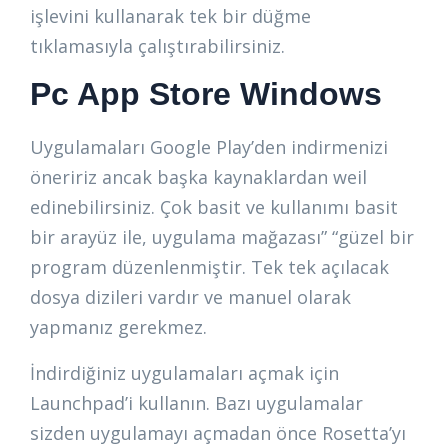
işlevini kullanarak tek bir düğme
tıklamasıyla çalıştırabilirsiniz.
Pc App Store Windows
Uygulamaları Google Play’den indirmenizi
öneririz ancak başka kaynaklardan weil
edinebilirsiniz. Çok basit ve kullanımı basit
bir arayüz ile, uygulama mağazası” “güzel bir
program düzenlenmiştir. Tek tek açılacak
dosya dizileri vardır ve manuel olarak
yapmanız gerekmez.
İndirdiğiniz uygulamaları açmak için
Launchpad’i kullanın. Bazı uygulamalar
sizden uygulamayı açmadan önce Rosetta’yı