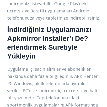
indirmenizi isteyebilir. Google Play’deki
ücretsiz ve ücretli uygulamaları Android
telefonunuza veya tabletinize indirebilirsiniz.
İndirdiğiniz Uygulamanızı
Apkmirror Installer’ı De?
erlendirmek Suretiyle
Yükleyin
Uygulama içi satın alımlar ve abonelikler
hakkında daha fazla bilgi edinin. APK Henter
PC Windows, akıllı telefonlarla uyumlu
verileri PC’nize indirmek için ücretsiz ve hafif
bir yazılımdır. Cep telefonunuzdaki
sportmenlik uygulamalarını APK formatında