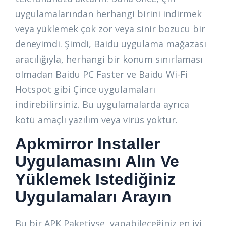
uygulamalarından herhangi birini indirmek
veya yüklemek çok zor veya sinir bozucu bir
deneyimdi. Şimdi, Baidu uygulama mağazası
aracılığıyla, herhangi bir konum sınırlaması
olmadan Baidu PC Faster ve Baidu Wi-Fi
Hotspot gibi Çince uygulamaları
indirebilirsiniz. Bu uygulamalarda ayrıca
kötü amaçlı yazılım veya virüs yoktur.
Apkmirror Installer
Uygulamasını Alın Ve
Yüklemek Istediğiniz
Uygulamaları Arayın
Bu bir APK Paketiyse, yapabileceğiniz en iyi