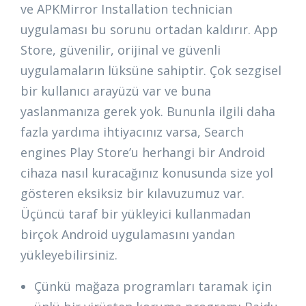
ve APKMirror Installation technician
uygulaması bu sorunu ortadan kaldırır. App
Store, güvenilir, orijinal ve güvenli
uygulamaların lüksüne sahiptir. Çok sezgisel
bir kullanıcı arayüzü var ve buna
yaslanmanıza gerek yok. Bununla ilgili daha
fazla yardıma ihtiyacınız varsa, Search
engines Play Store’u herhangi bir Android
cihaza nasıl kuracağınız konusunda size yol
gösteren eksiksiz bir kılavuzumuz var.
Üçüncü taraf bir yükleyici kullanmadan
birçok Android uygulamasını yandan
yükleyebilirsiniz.
Çünkü mağaza programları taramak için