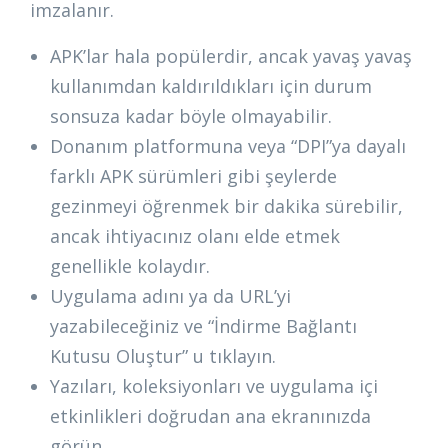
imzalanır.
APK’lar hala popülerdir, ancak yavaş yavaş
kullanımdan kaldırıldıkları için durum
sonsuza kadar böyle olmayabilir.
Donanım platformuna veya “DPI”ya dayalı
farklı APK sürümleri gibi şeylerde
gezinmeyi öğrenmek bir dakika sürebilir,
ancak ihtiyacınız olanı elde etmek
genellikle kolaydır.
Uygulama adını ya da URL’yi
yazabileceğiniz ve “İndirme Bağlantı
Kutusu Oluştur” u tıklayın.
Yazıları, koleksiyonları ve uygulama içi
etkinlikleri doğrudan ana ekranınızda
görün.