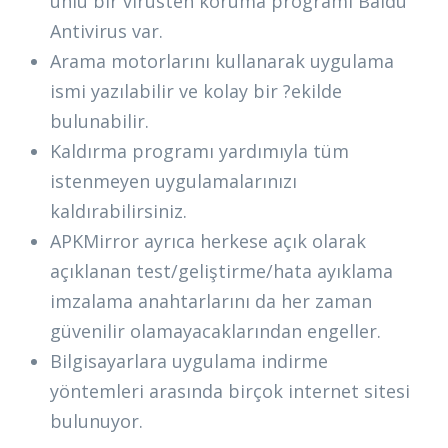
ünlü bir virüsten koruma programı Baidu
Antivirus var.
Arama motorlarını kullanarak uygulama
ismi yazılabilir ve kolay bir ?ekilde
bulunabilir.
Kaldırma programı yardımıyla tüm
istenmeyen uygulamalarınızı
kaldırabilirsiniz.
APKMirror ayrıca herkese açık olarak
açıklanan test/geliştirme/hata ayıklama
imzalama anahtarlarını da her zaman
güvenilir olamayacaklarından engeller.
Bilgisayarlara uygulama indirme
yöntemleri arasında birçok internet sitesi
bulunuyor.