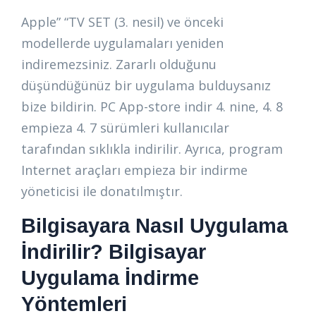
Apple” “TV SET (3. nesil) ve önceki
modellerde uygulamaları yeniden
indiremezsiniz. Zararlı olduğunu
düşündüğünüz bir uygulama bulduysanız
bize bildirin. PC App-store indir 4. nine, 4. 8
empieza 4. 7 sürümleri kullanıcılar
tarafından sıklıkla indirilir. Ayrıca, program
Internet araçları empieza bir indirme
yöneticisi ile donatılmıştır.
Bilgisayara Nasıl Uygulama
İndirilir? Bilgisayar
Uygulama İndirme
Yöntemleri