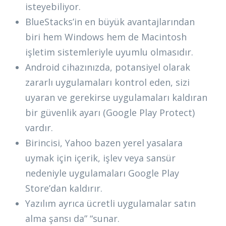
isteyebiliyor.
BlueStacks’in en büyük avantajlarından
biri hem Windows hem de Macintosh
işletim sistemleriyle uyumlu olmasıdır.
Android cihazınızda, potansiyel olarak
zararlı uygulamaları kontrol eden, sizi
uyaran ve gerekirse uygulamaları kaldıran
bir güvenlik ayarı (Google Play Protect)
vardır.
Birincisi, Yahoo bazen yerel yasalara
uymak için içerik, işlev veya sansür
nedeniyle uygulamaları Google Play
Store’dan kaldırır.
Yazılım ayrıca ücretli uygulamalar satın
alma şansı da” “sunar.