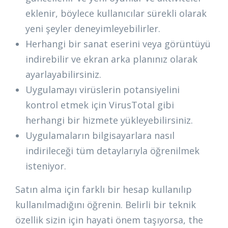
eklenir, böylece kullanıcılar sürekli olarak
yeni şeyler deneyimleyebilirler.
Herhangi bir sanat eserini veya görüntüyü
indirebilir ve ekran arka planınız olarak
ayarlayabilirsiniz.
Uygulamayı virüslerin potansiyelini
kontrol etmek için VirusTotal gibi
herhangi bir hizmete yükleyebilirsiniz.
Uygulamaların bilgisayarlara nasıl
indirileceği tüm detaylarıyla öğrenilmek
isteniyor.
Satın alma için farklı bir hesap kullanılıp
kullanılmadığını öğrenin. Belirli bir teknik
özellik sizin için hayati önem taşıyorsa, the