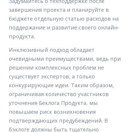
Задумайтесь о техподдержке после
завершения проекта и планируйте в
бюджете отдельную статью расходов на
поддержание и развитие своего онлайн-
продукта.
Инклюзивный подход обладает
очевидными преимуществами, ведь при
решении комплексных проблем не
существует экспертов, а только
конкурирующие идеи. Таким образом,
ограничивая количество участников
уточнения Беклога Продукта, мы
повышаем риск возникновения
подтверждающих предубеждений. В
бэклоге должны быть тщательно