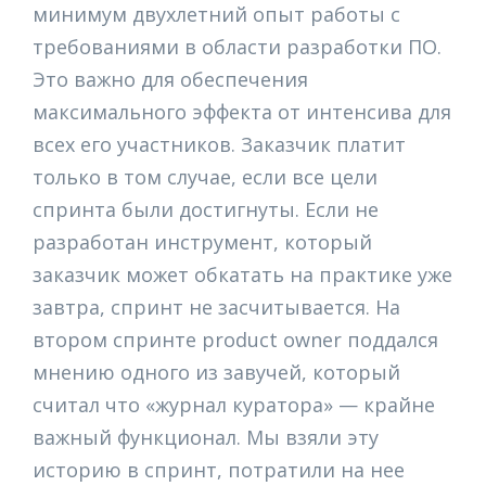
минимум двухлетний опыт работы с
требованиями в области разработки ПО.
Это важно для обеспечения
максимального эффекта от интенсива для
всех его участников. Заказчик платит
только в том случае, если все цели
спринта были достигнуты. Если не
разработан инструмент, который
заказчик может обкатать на практике уже
завтра, спринт не засчитывается. На
втором спринте product owner поддался
мнению одного из завучей, который
считал что «журнал куратора» — крайне
важный функционал. Мы взяли эту
историю в спринт, потратили на нее