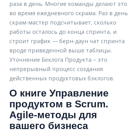
раза в день. Многие команды делают это
во время ежедневного скрама. Раз в день
скрам-мастер подсчитывает, сколько
работы осталось до конца спринта, и
строит график — берн-даун чат спринта
вроде приведенной выше таблицы.
Уточнение Беклога Продукта – это
непрерывный процесс создания
действенных продуктовых бэклогов.
О книге Управление
продуктом в Scrum.
Agile-методы для
вашего бизнеса