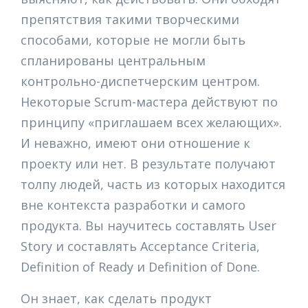
препятствия такими творческими
способами, которые не могли быть
спланированы центральным
контрольно-диспетчерским центром.
Некоторые Scrum-мастера действуют по
принципу «приглашаем всех желающих».
И неважно, имеют они отношение к
проекту или нет. В результате получают
толпу людей, часть из которых находится
вне контекста разработки и самого
продукта. Вы научитесь составлять User
Story и составлять Acceptance Criteria,
Definition of Ready и Definition of Done.
Он знает, как сделать продукт