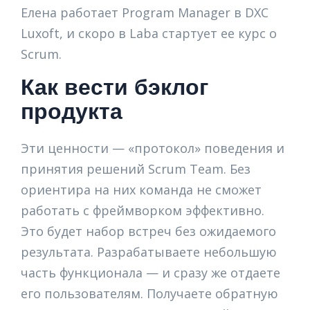
Елена работает Program Manager в DXC
Luxoft, и скоро в Laba стартует ее курс о
Scrum.
Как вести бэклог
продукта
Эти ценности — «протокол» поведения и
принятия решений Scrum Team. Без
ориентира на них команда не сможет
работать с фреймворком эффективно.
Это будет набор встреч без ожидаемого
результата. Разрабатываете небольшую
часть функционала — и сразу же отдаете
его пользователям. Получаете обратную