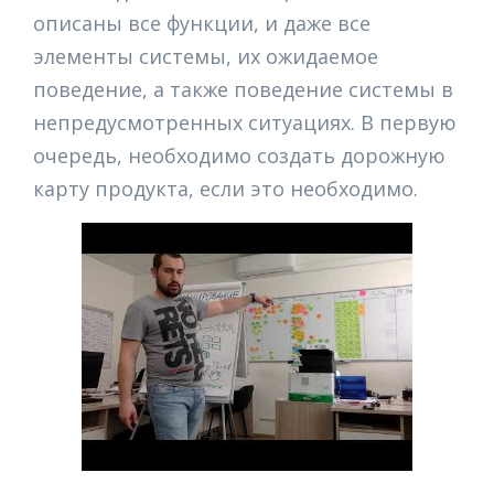
описаны все функции, и даже все
элементы системы, их ожидаемое
поведение, а также поведение системы в
непредусмотренных ситуациях. В первую
очередь, необходимо создать дорожную
карту продукта, если это необходимо.