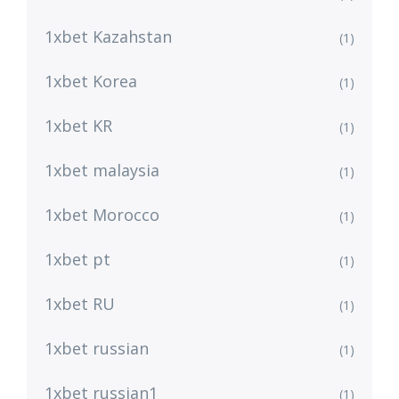
1xbet Kazahstan
(1)
1xbet Korea
(1)
1xbet KR
(1)
1xbet malaysia
(1)
1xbet Morocco
(1)
1xbet pt
(1)
1xbet RU
(1)
1xbet russian
(1)
1xbet russian1
(1)