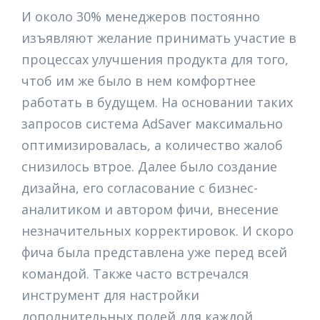
И около 30% менеджеров постоянно
изъявляют желание принимать участие в
процессах улучшения продукта для того,
чтоб им же было в нем комфортнее
работать в будущем. На основании таких
запросов система AdSaver максимально
оптимизировалась, а количество жалоб
снизилось втрое. Далее было создание
дизайна, его согласование с бизнес-
аналитиком и автором фичи, внесение
незначительных корректировок. И скоро
фича была представлена уже перед всей
командой. Также часто встречался
инструмент для настройки
дополнительных полей для каждой