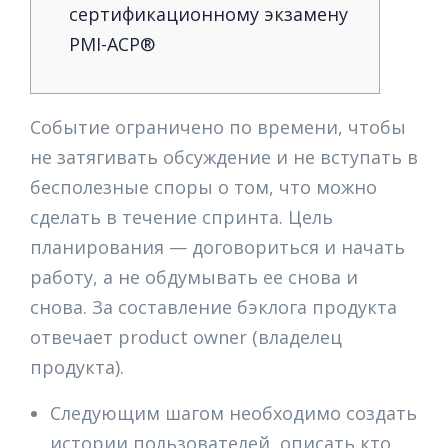
сертификационному экзамену
PMI-ACP®
Событие ограничено по времени, чтобы
не затягивать обсуждение и не вступать в
бесполезные споры о том, что можно
сделать в течение спринта. Цель
планирования — договориться и начать
работу, а не обдумывать ее снова и
снова. За составление бэклога продукта
отвечает product owner (владелец
продукта).
Следующим шагом необходимо создать
истории пользователей, описать кто,