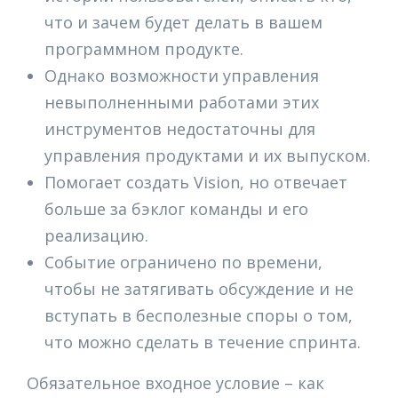
что и зачем будет делать в вашем
программном продукте.
Однако возможности управления
невыполненными работами этих
инструментов недостаточны для
управления продуктами и их выпуском.
Помогает создать Vision, но отвечает
больше за бэклог команды и его
реализацию.
Событие ограничено по времени,
чтобы не затягивать обсуждение и не
вступать в бесполезные споры о том,
что можно сделать в течение спринта.
Обязательное входное условие – как