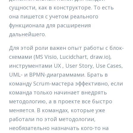
сущности, как в конструкторе. То есть
она пишется с учетом реального
функционала для расширения
дальнейшего.
Для этой роли важен опыт работы с блок-
схемами (MS Visio, Lucidchart, draw.io),
инструментами UX , User Story, Use Cases,
UML- и BPMN-диаграммами. Брать в
команду Scrum-мастера эффективно, если
команда только начинает внедрять
методологию, а в проекте все быстро
меняется. В командах, которые уже
работали по этой методологии,
необязательно назначать кого-то на