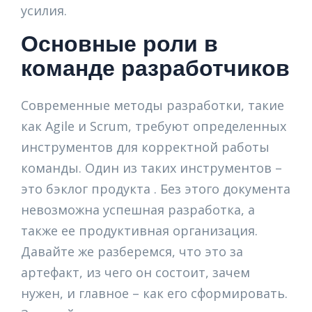
усилия.
Основные роли в
команде разработчиков
Современные методы разработки, такие
как Agile и Scrum, требуют определенных
инструментов для корректной работы
команды. Один из таких инструментов –
это бэклог продукта . Без этого документа
невозможна успешная разработка, а
также ее продуктивная организация.
Давайте же разберемся, что это за
артефакт, из чего он состоит, зачем
нужен, и главное – как его сформировать.