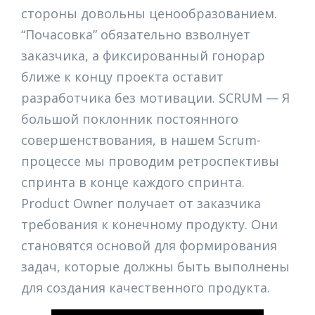
стороны довольны ценообразованием.
“Почасовка” обязательно взволнует
заказчика, а фиксированный гонорар
ближе к концу проекта оставит
разработчика без мотивации. SCRUM — Я
большой поклонник постоянного
совершенствования, в нашем Scrum-
процессе мы проводим ретроспективы
спринта в конце каждого спринта.
Product Owner получает от заказчика
требования к конечному продукту. Они
становятся основой для формирования
задач, которые должны быть выполнены
для создания качественного продукта.