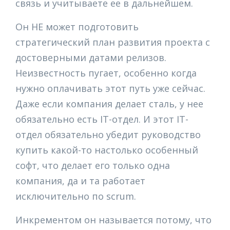
связь и учитываете ее в дальнейшем.
Он НЕ может подготовить
стратегический план развития проекта с
достоверными датами релизов.
Неизвестность пугает, особенно когда
нужно оплачивать этот путь уже сейчас.
Даже если компания делает сталь, у нее
обязательно есть IT-отдел. И этот IT-
отдел обязательно убедит руководство
купить какой-то настолько особенный
софт, что делает его только одна
компания, да и та работает
исключительно по scrum.
Инкрементом он называется потому, что