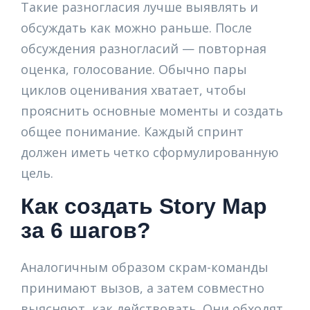
Такие разногласия лучше выявлять и
обсуждать как можно раньше. После
обсуждения разногласий — повторная
оценка, голосование. Обычно пары
циклов оценивания хватает, чтобы
прояснить основные моменты и создать
общее понимание. Каждый спринт
должен иметь четко сформулированную
цель.
Как создать Story Map
за 6 шагов?
Аналогичным образом скрам-команды
принимают вызов, а затем совместно
выясняют, как действовать. Они обходят