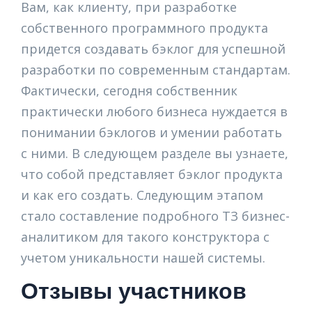
Вам, как клиенту, при разработке
собственного программного продукта
придется создавать бэклог для успешной
разработки по современным стандартам.
Фактически, сегодня собственник
практически любого бизнеса нуждается в
понимании бэклогов и умении работать
с ними. В следующем разделе вы узнаете,
что собой представляет бэклог продукта
и как его создать. Следующим этапом
стало составление подробного ТЗ бизнес-
аналитиком для такого конструктора с
учетом уникальности нашей системы.
Отзывы участников