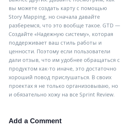
вы можете создать карту с помощью
Story Mapping, но сначала давайте
разберемся, что это вообще такое. GTD —
Создайте «Надежную систему», которая
поддерживает ваш стиль работы и
ценности. Поэтому если пользователи
дали отзыв, что им удобнее обращаться с
продуктом как-то иначе, это достаточно
хороший повод прислушаться. В своих
проектах я не только организовываю, но
и обязательно хожу на все Sprint Review.
Add a Comment