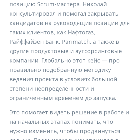
позицию Scrum-мастера. Николай
консультировал и помогал закрывать
кандидатов на руководящие позиции для
таких клиентов, как Нафтогаз,
Райффайзен Банк, Parimatch, а также в
другие продуктовые и аутсорсинговые
компании. Глобально этот кейс — про
правильно подобранную методику
ведения проекта в условиях большой
степени неопределенности и
ограниченным временем до запуска.
Это помогает видеть решение в работе и
на начальных этапах понимать, что
нужно изменить, чтобы продвинуться