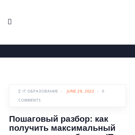
Home
IT Образование
News
IT ОБРАЗОВАНИЕ
-
JUNE 29, 2022
-
0
COMMENTS
Пошаговый разбор: как
получить максимальный