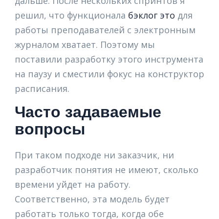
дальше. После нескольких спринтов я
решил, что функционала
бэклог это
для
работы преподавателей с электронным
журналом хватает. Поэтому мы
поставили разработку этого инструмента
на паузу и сместили фокус на конструктор
расписания.
Часто задаваемые
вопросы
При таком подходе ни заказчик, ни
разработчик понятия не имеют, сколько
времени уйдет на работу.
Соответственно, эта модель будет
работать только тогда, когда обе