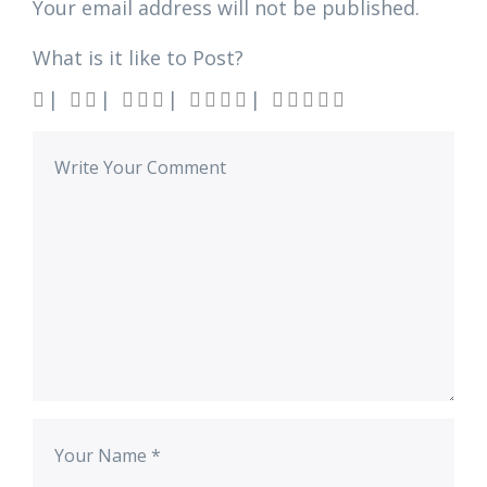
Your email address will not be published.
What is it like to Post?