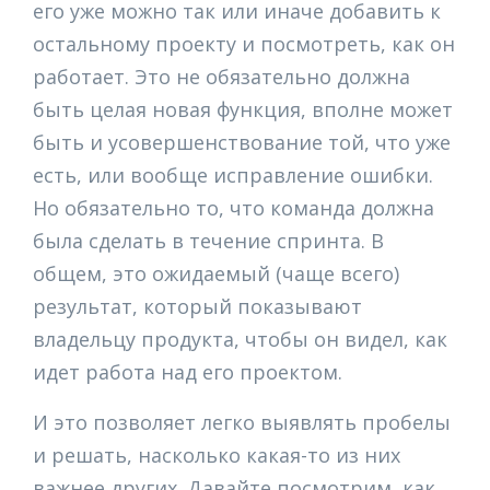
его уже можно так или иначе добавить к
остальному проекту и посмотреть, как он
работает. Это не обязательно должна
быть целая новая функция, вполне может
быть и усовершенствование той, что уже
есть, или вообще исправление ошибки.
Но обязательно то, что команда должна
была сделать в течение спринта. В
общем, это ожидаемый (чаще всего)
результат, который показывают
владельцу продукта, чтобы он видел, как
идет работа над его проектом.
И это позволяет легко выявлять пробелы
и решать, насколько какая-то из них
важнее других. Давайте посмотрим, как