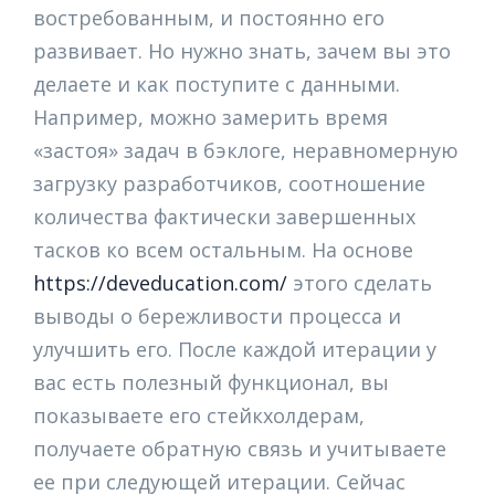
востребованным, и постоянно его
развивает. Но нужно знать, зачем вы это
делаете и как поступите с данными.
Например, можно замерить время
«застоя» задач в бэклоге, неравномерную
загрузку разработчиков, соотношение
количества фактически завершенных
тасков ко всем остальным. На основе
https://deveducation.com/
этого сделать
выводы о бережливости процесса и
улучшить его. После каждой итерации у
вас есть полезный функционал, вы
показываете его стейкхолдерам,
получаете обратную связь и учитываете
ее при следующей итерации. Сейчас