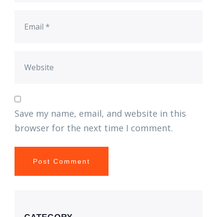
Save my name, email, and website in this
browser for the next time I comment.