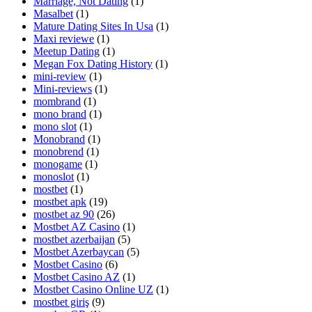
Marriage, Not Dating
(1)
Masalbet
(1)
Mature Dating Sites In Usa
(1)
Maxi reviewe
(1)
Meetup Dating
(1)
Megan Fox Dating History
(1)
mini-review
(1)
Mini-reviews
(1)
mombrand
(1)
mono brand
(1)
mono slot
(1)
Monobrand
(1)
monobrend
(1)
monogame
(1)
monoslot
(1)
mostbet
(1)
mostbet apk
(19)
mostbet az 90
(26)
Mostbet AZ Casino
(1)
mostbet azerbaijan
(5)
Mostbet Azerbaycan
(5)
Mostbet Casino
(6)
Mostbet Casino AZ
(1)
Mostbet Casino Online UZ
(1)
mostbet giriş
(9)