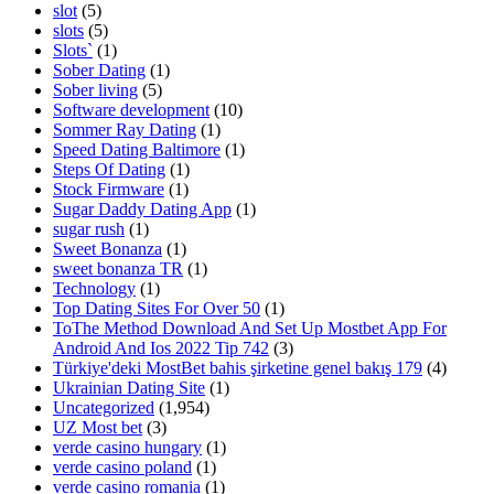
slot
(5)
slots
(5)
Slots`
(1)
Sober Dating
(1)
Sober living
(5)
Software development
(10)
Sommer Ray Dating
(1)
Speed Dating Baltimore
(1)
Steps Of Dating
(1)
Stock Firmware
(1)
Sugar Daddy Dating App
(1)
sugar rush
(1)
Sweet Bonanza
(1)
sweet bonanza TR
(1)
Technology
(1)
Top Dating Sites For Over 50
(1)
ToThe Method Download And Set Up Mostbet App For
Android And Ios 2022 Tip 742
(3)
Türkiye'deki MostBet bahis şirketine genel bakış 179
(4)
Ukrainian Dating Site
(1)
Uncategorized
(1,954)
UZ Most bet
(3)
verde casino hungary
(1)
verde casino poland
(1)
verde casino romania
(1)