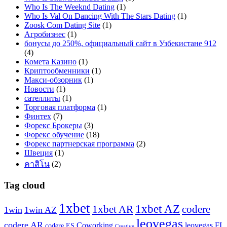
Who Is The Weeknd Dating
(1)
Who Is Val On Dancing With The Stars Dating
(1)
Zoosk Com Dating Site
(1)
Агробизнес
(1)
бонусы до 250%, официальный сайт в Узбекистане 912
(4)
Комета Казино
(1)
Криптообменники
(1)
Макси-обзорник
(1)
Новости
(1)
сателлиты
(1)
Торговая платформа
(1)
Финтех
(7)
Форекс Брокеры
(3)
Форекс обучение
(18)
Форекс партнерская программа
(2)
Швеция
(1)
คาสิโน
(2)
Tag cloud
1xbet
1xbet AZ
1xbet AR
codere
1win
1win AZ
leovegas
codere AR
Coworking
leovegas FI
codere ES
Creative