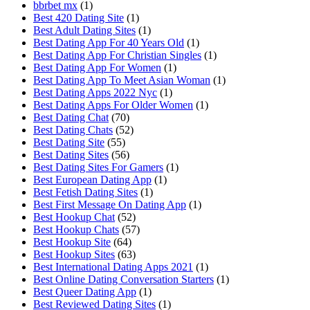
bbrbet mx
(1)
Best 420 Dating Site
(1)
Best Adult Dating Sites
(1)
Best Dating App For 40 Years Old
(1)
Best Dating App For Christian Singles
(1)
Best Dating App For Women
(1)
Best Dating App To Meet Asian Woman
(1)
Best Dating Apps 2022 Nyc
(1)
Best Dating Apps For Older Women
(1)
Best Dating Chat
(70)
Best Dating Chats
(52)
Best Dating Site
(55)
Best Dating Sites
(56)
Best Dating Sites For Gamers
(1)
Best European Dating App
(1)
Best Fetish Dating Sites
(1)
Best First Message On Dating App
(1)
Best Hookup Chat
(52)
Best Hookup Chats
(57)
Best Hookup Site
(64)
Best Hookup Sites
(63)
Best International Dating Apps 2021
(1)
Best Online Dating Conversation Starters
(1)
Best Queer Dating App
(1)
Best Reviewed Dating Sites
(1)