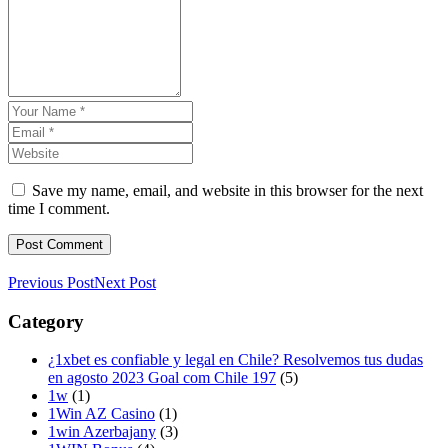
Save my name, email, and website in this browser for the next
time I comment.
Previous Post
Next Post
Category
¿1xbet es confiable y legal en Chile? Resolvemos tus dudas
en agosto 2023 Goal com Chile 197
(5)
1w
(1)
1Win AZ Casino
(1)
1win Azerbajany
(3)