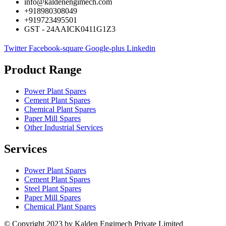
info@kaldenengimech.com
+918980308049
+919723495501
GST - 24AAICK0411G1Z3
Twitter
Facebook-square
Google-plus
Linkedin
Product Range
Power Plant Spares
Cement Plant Spares
Chemical Plant Spares
Paper Mill Spares
Other Industrial Services
Services
Power Plant Spares
Cement Plant Spares
Steel Plant Spares
Paper Mill Spares
Chemical Plant Spares
© Copyright 2023 by Kalden Engimech Private Limited