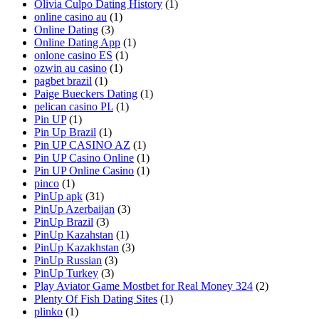
Olivia Culpo Dating History
(1)
online casino au
(1)
Online Dating
(3)
Online Dating App
(1)
onlone casino ES
(1)
ozwin au casino
(1)
pagbet brazil
(1)
Paige Bueckers Dating
(1)
pelican casino PL
(1)
Pin UP
(1)
Pin Up Brazil
(1)
Pin UP CASINO AZ
(1)
Pin UP Casino Online
(1)
Pin UP Online Casino
(1)
pinco
(1)
PinUp apk
(31)
PinUp Azerbaijan
(3)
PinUp Brazil
(3)
PinUp Kazahstan
(1)
PinUp Kazakhstan
(3)
PinUp Russian
(3)
PinUp Turkey
(3)
Play Aviator Game Mostbet for Real Money 324
(2)
Plenty Of Fish Dating Sites
(1)
plinko
(1)