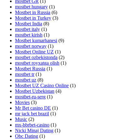
mostbet GR
(1)
mostbet hungary
(1)
Mostbet in Russia
(6)
Mostbet in Turkey
(3)
Mostbet India
(8)
mostbet italy
(1)
mostbet kirish
(1)
Mostbet kumarhanesi
(9)
mostbet norway
(1)
Mostbet Online UZ
(1)
mostbet ozbekistonda
(2)
mostbet royxatga olish
(1)
Mostbet Russia
(1)
mostbet tr
(1)
mostbet uz
(8)
Mostbet UZ Casino Online
(1)
Mostbet Uzbekistan
(4)
mostbet-ru-serg
(1)
Movies
(3)
Mr Bet casino DE
(1)
mr jack bet brazil
(1)
Music
(2)
mx-bbrbet-casino
(1)
Nicki Minaj Dating
(1)
Obc Dating
(1)