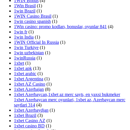
1WIN Bonus
(4)
1Win Brasil
(1)
1win Brazil
(1)
1WIN Casino Brasil
(1)
1win casino spanish
(1)
1Win casino: promo kodları, bonuslar, oyunlar 841
(4)
1win fr
(1)
1win India
(1)
1WIN Official In Russia
(1)
1win Turkiye
(1)
1win uzbekistan
(1)
1winRussia
(1)
1xbet
(1)
1xbet apk
(13)
1xbet arabic
(1)
1xbet Argentina
(1)
1xbet AZ Casino
(1)
1xbet Azerbajan
(8)
1xbet Azerbaycan,1xbet az merc saytı, en yaxsi bukmeker
1xbet Azerbaycan merc oyunlari, 1xbet az, Azerbaycan merc
saytlari 314
(4)
1xbet Azerbaydjan
(1)
1xbet Brazil
(3)
1xbet Casino AZ
(1)
1xbet casino BD
(1)