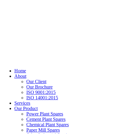
Home
About
Our Client
Our Brochure
ISO 9001:2015
ISO 14001:2015
Services
Our Product
Power Plant Spares
Cement Plant Spares
Chemical Plant Spares
Paper Mill Spares