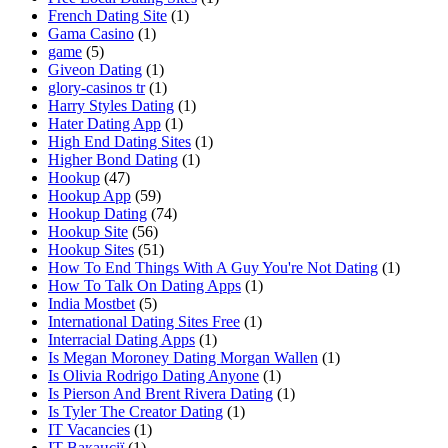
French Dating Site
(1)
Gama Casino
(1)
game
(5)
Giveon Dating
(1)
glory-casinos tr
(1)
Harry Styles Dating
(1)
Hater Dating App
(1)
High End Dating Sites
(1)
Higher Bond Dating
(1)
Hookup
(47)
Hookup App
(59)
Hookup Dating
(74)
Hookup Site
(56)
Hookup Sites
(51)
How To End Things With A Guy You're Not Dating
(1)
How To Talk On Dating Apps
(1)
India Mostbet
(5)
International Dating Sites Free
(1)
Interracial Dating Apps
(1)
Is Megan Moroney Dating Morgan Wallen
(1)
Is Olivia Rodrigo Dating Anyone
(1)
Is Pierson And Brent Rivera Dating
(1)
Is Tyler The Creator Dating
(1)
IT Vacancies
(1)
IT Вакансії
(1)