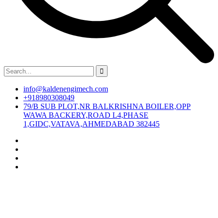
info@kaldenengimech.com
+918980308049
79/B SUB PLOT,NR BALKRISHNA BOILER,OPP
WAWA BACKERY,ROAD L4,PHASE
1,GIDC,VATAVA,AHMEDABAD 382445