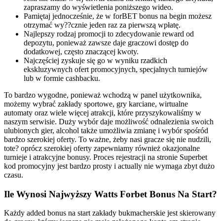
zapraszamy do wyświetlenia poniższego wideo.
Pamiętaj jednocześnie, że w forBET bonus na begin możesz
otrzymać wy??cznie jeden raz za pierwszą wpłatę.
Najlepszy rodzaj promocji to zdecydowanie reward od
depozytu, ponieważ zawsze daje graczowi dostęp do
dodatkowej, często znaczącej kwoty.
Najczęściej zyskuje się go w wyniku rzadkich
ekskluzywnych ofert promocyjnych, specjalnych turniejów
lub w formie cashbacku.
To bardzo wygodne, ponieważ wchodzą w panel użytkownika,
możemy wybrać zakłady sportowe, gry karciane, wirtualne
automaty oraz wiele więcej atrakcji, które przyszykowaliśmy w
naszym serwisie. Duży wybór daje możliwość odnalezienia swoich
ulubionych gier, alcohol także umożliwia zmianę i wybór spośród
bardzo szerokiej oferty. To ważne, żeby nasi gracze się nie nudzili,
tote? oprócz szerokiej oferty zapewniamy również okazjonalne
turnieje i atrakcyjne bonusy. Proces rejestracji na stronie Superbet
kod promocyjny jest bardzo prosty i actually nie wymaga zbyt dużo
czasu.
Ile Wynosi Najwyższy Watts Forbet Bonus Na Start?
Każdy added bonus na start zakłady bukmacherskie jest skierowany