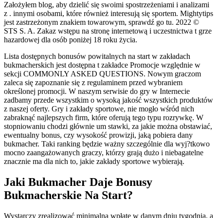
Założyłem blog, aby dzielić się swoimi spostrzeżeniami i analizami
z . innymi osobami, które również interesują się sportem. Mightytips
jest zastrzeżonym znakiem towarowym, sprawdź go tu. 2022 ©
STS S. A. Zakaz wstępu na stronę internetową i uczestnictwa t grze
hazardowej dla osób poniżej 18 roku życia.
Lista dostępnych bonusów powitalnych na start w zakładach
bukmacherskich jest dostępna t zakładce Promocje względnie w
sekcji COMMONLY ASKED QUESTIONS. Nowym graczom
zaleca się zapoznanie się z regulaminem przed wybraniem
określonej promocji. W naszym serwisie do gry w Internecie
zadbamy przede wszystkim o wysoką jakość wszystkich produktów
z naszej oferty. Gry i zakłady sportowe, nie mogło wśród nich
zabraknąć najlepszych firm, które oferują tego typu rozrywkę. W
stopniowaniu chodzi głównie um stawki, za jakie można obstawiać,
ewentualny bonus, czy wysokość prowizji, jaką pobiera dany
bukmacher. Taki ranking będzie ważny szczególnie dla wyj?tkowo
mocno zaangażowanych graczy, którzy grają dużo i niebagatelne
znacznie ma dla nich to, jakie zakłady sportowe wybierają.
Jaki Bukmacher Daje Bonusy
Bukmacherskie Na Start?
Wystarczy zrealizować minimalną wpłatę w danym dniu tygodnia, a