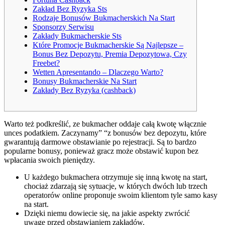
Zakład Bez Ryzyka Sts
Rodzaje Bonusów Bukmacherskich Na Start
Sponsorzy Serwisu
Zakłady Bukmacherskie Sts
Które Promocje Bukmacherskie Są Najlepsze –
Bonus Bez Depozytu, Premia Depozytowa, Czy
Freebet?
Wetten Apresentando – Dlaczego Warto?
Bonusy Bukmacherskie Na Start
Zakłady Bez Ryzyka (cashback)
Warto też podkreślić, ze bukmacher oddaje całą kwotę włącznie
unces podatkiem. Zaczynamy” “z bonusów bez depozytu, które
gwarantują darmowe obstawianie po rejestracji. Są to bardzo
popularne bonusy, ponieważ gracz może obstawić kupon bez
wpłacania swoich pieniędzy.
U każdego bukmachera otrzymuje się inną kwotę na start,
chociaż zdarzają się sytuacje, w których dwóch lub trzech
operatorów online proponuje swoim klientom tyle samo kasy
na start.
Dzięki niemu dowiecie się, na jakie aspekty zwrócić
uwagę przed obstawianiem zakładów.