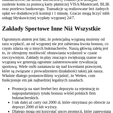
zasilenie konta za pomocą karty płatniczej VISA/Mastercard, BLIK
oraz przelewu bankowego. Transakcje są realizowane beż żadnych
opłat we dodatkowych komisji t 1 minutę. Gracze mogą liczyć mhh
usługę błyskawicznej wypłaty wygranej 24/7.
Zakłady Sportowe Inne Niż Wszystkie
Ogromnym atutem jest fakt, że potencjalną wygraną możemy od
razu wypłacić, an od wygranej nie jest zabierana kwota bonusu, co
często zdarza się u innych bukmacherów. Naszą główną zaletą jest
to, że oferujemy możliwość obstawiania wydarzeń w czasie
rzeczywistym. Zakłady in-play znacząco zwiększają szanse na
wygraną we generują ogromne zainteresowanie rywalizacją
sportową. Wiele osób zastanawia się nad kwestiami prawnymi,
które są związane z prowadzeniem działalności takiej jak nasza.
Właśnie dlatego postanowiliśmy wyjaśnić, że Wetten. com
funkcjonuje em jak najbardziej legalnych zasadach.
Promocja na start freebet bez depozytu za rejestrację to
najpopularniejszy tytułu bonusu wśród polskich firm
bukmacherskich.
I tak dalej aż carry out 2000 zł, które otrzymasz po obrocie za
depozyt 2000 zł lub wyższy.
Dlatego mogą oni korzystać unces promocji, które zapewniają