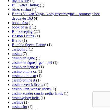
big bass de
(1)
Bill Gates Dating
(1)
bizzo casino
(1)
Bonus Vulkan Vegas: kody rejestracyjne + promocje bez
depozytu 163
(4)
book of ra
(1)
book of ra it
(1)
Bookkeeping
(22)
Boston Dating
(1)
Brand
(1)
Bumble Speed Dating
(1)
casibom tr
(1)
casino
(7)
casino en ligne
(1)
casino en ligne argent reel
(1)
casino en ligne fr
(1)
casino onlina ca
(1)
casino online ar
(1)
casinò online it
(1)
casino svensk licens
(1)
casino utan svensk licens
(1)
casino zonder crucks netherlands
(1)
casino-glory india
(1)
casinos
(1)
casinoslot
(1)