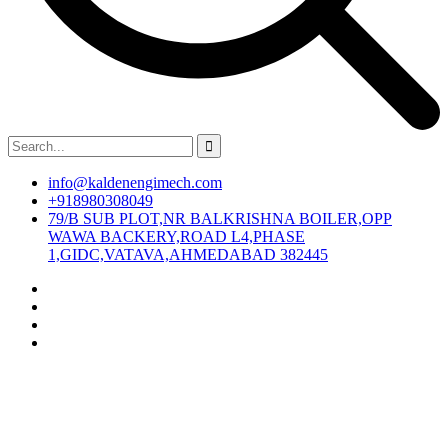
info@kaldenengimech.com
+918980308049
79/B SUB PLOT,NR BALKRISHNA BOILER,OPP
WAWA BACKERY,ROAD L4,PHASE
1,GIDC,VATAVA,AHMEDABAD 382445