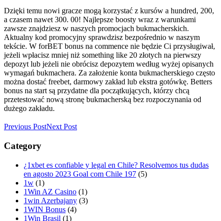
Dzięki temu nowi gracze mogą korzystać z kursów a hundred, 200,
a czasem nawet 300. 00! Najlepsze boosty wraz z warunkami
zawsze znajdziesz w naszych promocjach bukmacherskich.
Aktualny kod promocyjny sprawdzisz bezpośrednio w naszym
tekście. W forBET bonus na commence nie będzie Ci przysługiwał,
jeżeli wpłacisz mniej niż something like 20 złotych na pierwszy
depozyt lub jeżeli nie obrócisz depozytem według wyżej opisanych
wymagań bukmachera. Za założenie konta bukmacherskiego często
można dostać freebet, darmowy zakład lub ekstra gotówkę. Betters
bonus na start są przydatne dla początkujących, którzy chcą
przetestować nową stronę bukmacherską bez rozpoczynania od
dużego zakładu.
Previous Post
Next Post
Category
¿1xbet es confiable y legal en Chile? Resolvemos tus dudas
en agosto 2023 Goal com Chile 197
(5)
1w
(1)
1Win AZ Casino
(1)
1win Azerbajany
(3)
1WIN Bonus
(4)
1Win Brasil
(1)