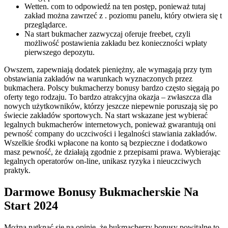
Wetten. com to odpowiedź na ten postęp, ponieważ tutaj
zakład można zawrzeć z . poziomu panelu, który otwiera się t
przeglądarce.
Na start bukmacher zazwyczaj oferuje freebet, czyli
możliwość postawienia zakładu bez konieczności wpłaty
pierwszego depozytu.
Owszem, zapewniają dodatek pieniężny, ale wymagają przy tym
obstawiania zakładów na warunkach wyznaczonych przez
bukmachera. Polscy bukmacherzy bonusy bardzo często sięgają po
oferty tego rodzaju. To bardzo atrakcyjna okazja – zwłaszcza dla
nowych użytkowników, którzy jeszcze niepewnie poruszają się po
świecie zakładów sportowych. Na start wskazane jest wybierać
legalnych bukmacherów internetowych, ponieważ gwarantują oni
pewność company do uczciwości i legalności stawiania zakładów.
Wszelkie środki wpłacone na konto są bezpieczne i dodatkowo
masz pewność, że działają zgodnie z przepisami prawa. Wybierając
legalnych operatorów on-line, unikasz ryzyka i nieuczciwych
praktyk.
Darmowe Bonusy Bukmacherskie Na
Start 2024
Można natknąć się na opinie, że bukmacherzy bonusy powitalne to