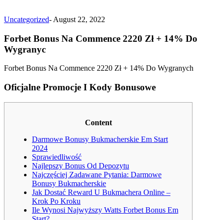
Uncategorized
-
August 22, 2022
Forbet Bonus Na Commence 2220 Zł + 14% Do
Wygranyc
Forbet Bonus Na Commence 2220 Zł + 14% Do Wygranych
Oficjalne Promocje I Kody Bonusowe
Content
Darmowe Bonusy Bukmacherskie Em Start
2024
Sprawiedliwość
Najlepszy Bonus Od Depozytu
Najczęściej Zadawane Pytania: Darmowe
Bonusy Bukmacherskie
Jak Dostać Reward U Bukmachera Online –
Krok Po Kroku
Ile Wynosi Najwyższy Watts Forbet Bonus Em
Start?