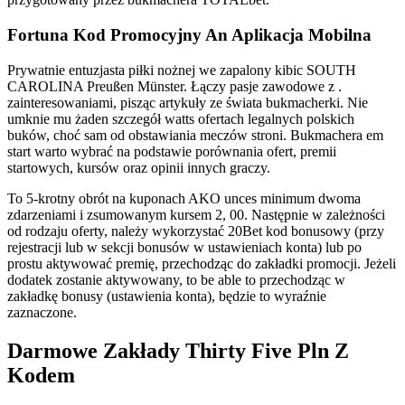
Fortuna Kod Promocyjny An Aplikacja Mobilna
Prywatnie entuzjasta piłki nożnej we zapalony kibic SOUTH
CAROLINA Preußen Münster. Łączy pasje zawodowe z .
zainteresowaniami, pisząc artykuły ze świata bukmacherki. Nie
umknie mu żaden szczegół watts ofertach legalnych polskich
buków, choć sam od obstawiania meczów stroni. Bukmachera em
start warto wybrać na podstawie porównania ofert, premii
startowych, kursów oraz opinii innych graczy.
To 5-krotny obrót na kuponach AKO unces minimum dwoma
zdarzeniami i zsumowanym kursem 2, 00. Następnie w zależności
od rodzaju oferty, należy wykorzystać 20Bet kod bonusowy (przy
rejestracji lub w sekcji bonusów w ustawieniach konta) lub po
prostu aktywować premię, przechodząc do zakładki promocji. Jeżeli
dodatek zostanie aktywowany, to be able to przechodząc w
zakładkę bonusy (ustawienia konta), będzie to wyraźnie
zaznaczone.
Darmowe Zakłady Thirty Five Pln Z
Kodem