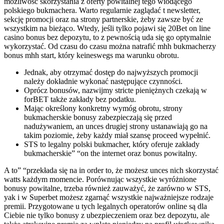
możliwość skorzystania z oferty powitalnej tego wiodącego
polskiego bukmachera. Warto regularnie zaglądać t newsletter,
sekcję promocji oraz na strony partnerskie, żeby zawsze być ze
wszystkim na bieżąco. Wtedy, jeśli tylko pojawi się 20Bet on line
casino bonus bez depozytu, to z pewnością uda się go optymalnie
wykorzystać. Od czasu do czasu można natrafić mhh bukmacherzy
bonus mhh start, który keineswegs ma warunku obrotu.
Jednak, aby otrzymać dostęp do najwyższych promocji
należy dokładnie wykonać następujące czynności.
Oprócz bonusów, nazwijmy stricte pieniężnych czekają w
forBET także zakłady bez podatku.
Mając określony konkretny wymóg obrotu, strony
bukmacherskie bonusy zabezpieczają się przed
nadużywaniem, an unces drugiej strony ustanawiają go na
takim poziomie, żeby każdy miał szansę proceed wypełnić.
STS to legalny polski bukmacher, który oferuje zakłady
bukmacherskie” “on the internet oraz bonus powitalny.
A to” “przekłada się na in order to, że możesz unces nich skorzystać
watts każdym momencie. Porównując wszystkie wyróżnione
bonusy powitalne, trzeba również zauważyć, że zarówno w STS,
yak i w Superbet możesz zgarnąć wszystkie najważniejsze rodzaje
premii. Przygotowane u tych legalnych operatorów online są dla
Ciebie nie tylko bonusy z ubezpieczeniem oraz bez depozytu, ale