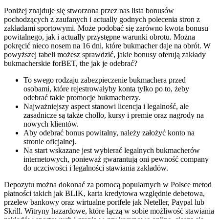
Poniżej znajduje się stworzona przez nas lista bonusów
pochodzących z zaufanych i actually godnych polecenia stron z
zakładami sportowymi. Może podobać się zarówno kwota bonusu
powitalnego, jak i actually przystępne warunki obrotu. Można
pokręcić nieco nosem na 16 dni, które bukmacher daje na obrót. W
powyższej tabeli możesz sprawdzić, jakie bonusy oferują zakłady
bukmacherskie forBET, the jak je odebrać?
To swego rodzaju zabezpieczenie bukmachera przed
osobami, które rejestrowałyby konta tylko po to, żeby
odebrać takie promocje bukmacherzy.
Najważniejszy aspect stanowi licencja i legalność, ale
zasadnicze są także chollo, kursy i premie oraz nagrody na
nowych klientów.
Aby odebrać bonus powitalny, należy założyć konto na
stronie oficjalnej.
Na start wskazane jest wybierać legalnych bukmacherów
internetowych, ponieważ gwarantują oni pewność company
do uczciwości i legalności stawiania zakładów.
Depozytu można dokonać za pomocą popularnych w Polsce metod
płatności takich jak BLIK, karta kredytowa względnie debetowa,
przelew bankowy oraz wirtualne portfele jak Neteller, Paypal lub
Skrill. Witryny hazardowe, które łączą w sobie możliwość stawiania