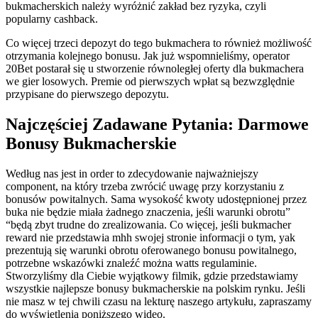
bukmacherskich należy wyróżnić zakład bez ryzyka, czyli
popularny cashback.
Co więcej trzeci depozyt do tego bukmachera to również możliwość
otrzymania kolejnego bonusu. Jak już wspomnieliśmy, operator
20Bet postarał się u stworzenie równoległej oferty dla bukmachera
we gier losowych. Premie od pierwszych wpłat są bezwzględnie
przypisane do pierwszego depozytu.
Najczęściej Zadawane Pytania: Darmowe
Bonusy Bukmacherskie
Według nas jest in order to zdecydowanie najważniejszy
component, na który trzeba zwrócić uwagę przy korzystaniu z
bonusów powitalnych. Sama wysokość kwoty udostępnionej przez
buka nie będzie miała żadnego znaczenia, jeśli warunki obrotu”
“będą zbyt trudne do zrealizowania. Co więcej, jeśli bukmacher
reward nie przedstawia mhh swojej stronie informacji o tym, yak
prezentują się warunki obrotu oferowanego bonusu powitalnego,
potrzebne wskazówki znaleźć można watts regulaminie.
Stworzyliśmy dla Ciebie wyjątkowy filmik, gdzie przedstawiamy
wszystkie najlepsze bonusy bukmacherskie na polskim rynku. Jeśli
nie masz w tej chwili czasu na lekturę naszego artykułu, zapraszamy
do wyświetlenia poniższego wideo.