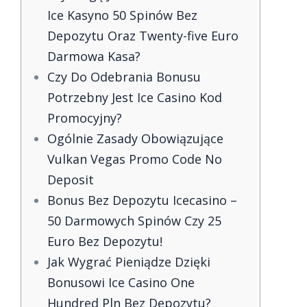
Ice Kasyno 50 Spinów Bez
Depozytu Oraz Twenty-five Euro
Darmowa Kasa?
Czy Do Odebrania Bonusu
Potrzebny Jest Ice Casino Kod
Promocyjny?
Ogólnie Zasady Obowiązujące
Vulkan Vegas Promo Code No
Deposit
Bonus Bez Depozytu Icecasino –
50 Darmowych Spinów Czy 25
Euro Bez Depozytu!
Jak Wygrać Pieniądze Dzięki
Bonusowi Ice Casino One
Hundred Pln Bez Depozytu?