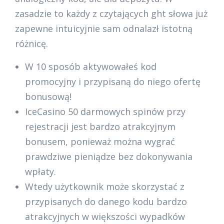
zasadzie to każdy z czytających ght słowa już
zapewne intuicyjnie sam odnalazł istotną
różnicę.
W 10 sposób aktywowałeś kod
promocyjny i przypisaną do niego ofertę
bonusową!
IceCasino 50 darmowych spinów przy
rejestracji jest bardzo atrakcyjnym
bonusem, ponieważ można wygrać
prawdziwe pieniądze bez dokonywania
wpłaty.
Wtedy użytkownik może skorzystać z
przypisanych do danego kodu bardzo
atrakcyjnych w większości wypadków