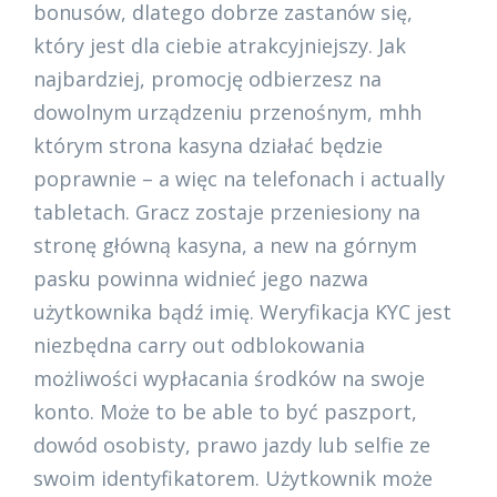
bonusów, dlatego dobrze zastanów się,
który jest dla ciebie atrakcyjniejszy. Jak
najbardziej, promocję odbierzesz na
dowolnym urządzeniu przenośnym, mhh
którym strona kasyna działać będzie
poprawnie – a więc na telefonach i actually
tabletach. Gracz zostaje przeniesiony na
stronę główną kasyna, a new na górnym
pasku powinna widnieć jego nazwa
użytkownika bądź imię. Weryfikacja KYC jest
niezbędna carry out odblokowania
możliwości wypłacania środków na swoje
konto. Może to be able to być paszport,
dowód osobisty, prawo jazdy lub selfie ze
swoim identyfikatorem. Użytkownik może