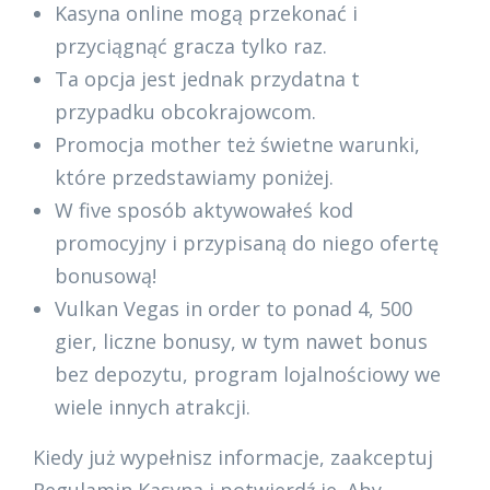
Kasyna online mogą przekonać i
przyciągnąć gracza tylko raz.
Ta opcja jest jednak przydatna t
przypadku obcokrajowcom.
Promocja mother też świetne warunki,
które przedstawiamy poniżej.
W five sposób aktywowałeś kod
promocyjny i przypisaną do niego ofertę
bonusową!
Vulkan Vegas in order to ponad 4, 500
gier, liczne bonusy, w tym nawet bonus
bez depozytu, program lojalnościowy we
wiele innych atrakcji.
Kiedy już wypełnisz informacje, zaakceptuj