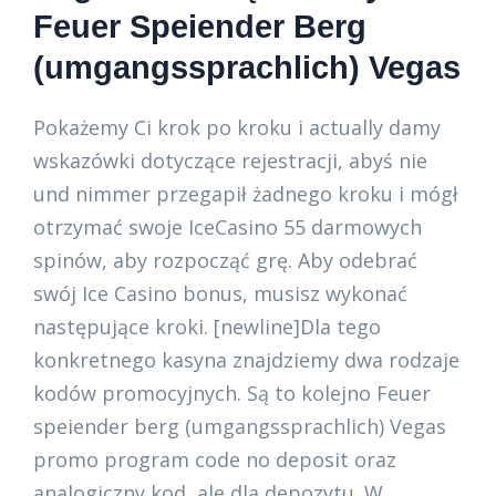
Feuer Speiender Berg
(umgangssprachlich) Vegas
Pokażemy Ci krok po kroku i actually damy
wskazówki dotyczące rejestracji, abyś nie
und nimmer przegapił żadnego kroku i mógł
otrzymać swoje IceCasino 55 darmowych
spinów, aby rozpocząć grę. Aby odebrać
swój Ice Casino bonus, musisz wykonać
następujące kroki. [newline]Dla tego
konkretnego kasyna znajdziemy dwa rodzaje
kodów promocyjnych. Są to kolejno Feuer
speiender berg (umgangssprachlich) Vegas
promo program code no deposit oraz
analogiczny kod, ale dla depozytu. W