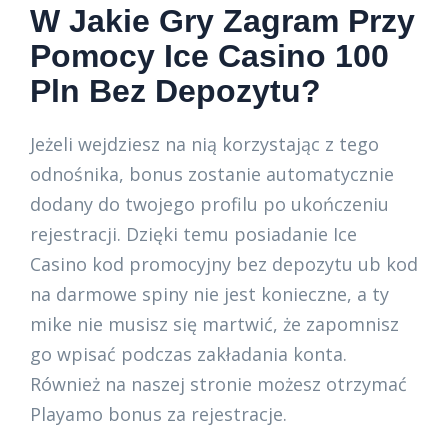
W Jakie Gry Zagram Przy
Pomocy Ice Casino 100
Pln Bez Depozytu?
Jeżeli wejdziesz na nią korzystając z tego
odnośnika, bonus zostanie automatycznie
dodany do twojego profilu po ukończeniu
rejestracji. Dzięki temu posiadanie Ice
Casino kod promocyjny bez depozytu ub kod
na darmowe spiny nie jest konieczne, a ty
mike nie musisz się martwić, że zapomnisz
go wpisać podczas zakładania konta.
Również na naszej stronie możesz otrzymać
Playamo bonus za rejestracje.