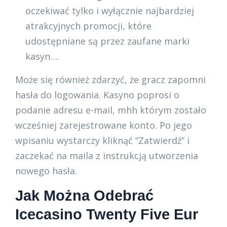
oczekiwać tylko i wyłącznie najbardziej
atrakcyjnych promocji, które
udostępniane są przez zaufane marki
kasyn….
Może się również zdarzyć, że gracz zapomni
hasła do logowania. Kasyno poprosi o
podanie adresu e-mail, mhh którym zostało
wcześniej zarejestrowane konto. Po jego
wpisaniu wystarczy kliknąć “Zatwierdź” i
zaczekać na maila z instrukcją utworzenia
nowego hasła.
Jak Można Odebrać
Icecasino Twenty Five Eur