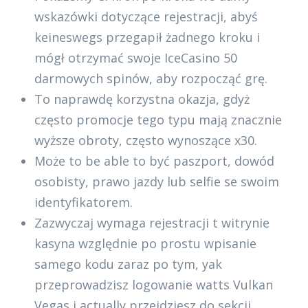
wskazówki dotyczące rejestracji, abyś
keineswegs przegapił żadnego kroku i
mógł otrzymać swoje IceCasino 50
darmowych spinów, aby rozpocząć grę.
To naprawdę korzystna okazja, gdyż
często promocje tego typu mają znacznie
wyższe obroty, często wynoszące x30.
Może to be able to być paszport, dowód
osobisty, prawo jazdy lub selfie se swoim
identyfikatorem.
Zazwyczaj wymaga rejestracji t witrynie
kasyna względnie po prostu wpisanie
samego kodu zaraz po tym, yak
przeprowadzisz logowanie watts Vulkan
Vegas i actually przejdziesz do sekcji