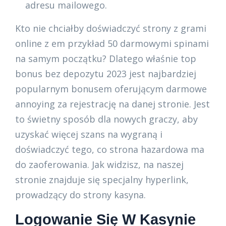
adresu mailowego.
Kto nie chciałby doświadczyć strony z grami
online z em przykład 50 darmowymi spinami
na samym początku? Dlatego właśnie top
bonus bez depozytu 2023 jest najbardziej
popularnym bonusem oferującym darmowe
annoying za rejestrację na danej stronie. Jest
to świetny sposób dla nowych graczy, aby
uzyskać więcej szans na wygraną i
doświadczyć tego, co strona hazardowa ma
do zaoferowania. Jak widzisz, na naszej
stronie znajduje się specjalny hyperlink,
prowadzący do strony kasyna.
Logowanie Się W Kasynie