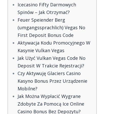
Icecasino Fifty Darmowych
Spinów – Jak Otrzymać?
Feuer Speiender Berg
(umgangssprachlich) Vegas No
First Deposit Bonus Code
Aktywacja Kodu Promocyjnego W
Kasynie Vulkan Vegas
Jak Użyć Vulkan Vegas Code No
Deposit W Trakcie Rejestracji?
Czy Aktywuję Glaciers Casino
Kasyno Bonus Przez Urządzenie
Mobilne?
Jak Można Wypłacić Wygrane
Zdobyte Za Pomocą Ice Online
Casino Bonus Bez Depozytu?