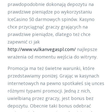
prawdopodobnie dokonają depozytu na
prawdziwe pieniądze po wykorzystaniu
IceCasino 50 darmowych spinów. Kasyno
chce przyciągnąć graczy grających na
prawdziwe pieniądze, dlatego też chce
zapewnić ci jak
http://www.vulkanvegaspl.com/
najlepsze
wrażenia od momentu wejścia do witryny.
Promocja ma też świetne warunki, które
przedstawiamy poniżej. Grając w kasynach
internetowych na pewno spotkałeś się unces
różnymi typami promocji. Jedną z nich,
uwielbianą przez graczy, jest bonus bez
depozytu. Obecnie taki bonus odebrać