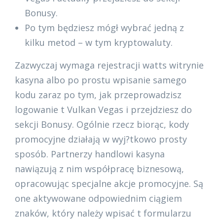
Bonusy.
Po tym będziesz mógł wybrać jedną z
kilku metod – w tym kryptowaluty.
Zazwyczaj wymaga rejestracji watts witrynie
kasyna albo po prostu wpisanie samego
kodu zaraz po tym, jak przeprowadzisz
logowanie t Vulkan Vegas i przejdziesz do
sekcji Bonusy. Ogólnie rzecz biorąc, kody
promocyjne działają w wyj?tkowo prosty
sposób. Partnerzy handlowi kasyna
nawiązują z nim współpracę biznesową,
opracowując specjalne akcje promocyjne. Są
one aktywowane odpowiednim ciągiem
znaków, który należy wpisać t formularzu