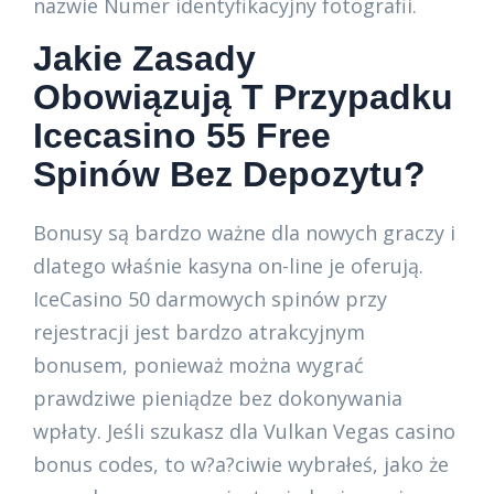
nazwie Numer identyfikacyjny fotografii.
Jakie Zasady
Obowiązują T Przypadku
Icecasino 55 Free
Spinów Bez Depozytu?
Bonusy są bardzo ważne dla nowych graczy i
dlatego właśnie kasyna on-line je oferują.
IceCasino 50 darmowych spinów przy
rejestracji jest bardzo atrakcyjnym
bonusem, ponieważ można wygrać
prawdziwe pieniądze bez dokonywania
wpłaty. Jeśli szukasz dla Vulkan Vegas casino
bonus codes, to w?a?ciwie wybrałeś, jako że