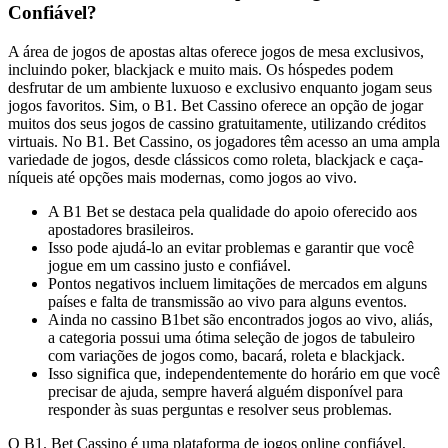
Confiável?
A área de jogos de apostas altas oferece jogos de mesa exclusivos,
incluindo poker, blackjack e muito mais. Os hóspedes podem
desfrutar de um ambiente luxuoso e exclusivo enquanto jogam seus
jogos favoritos. Sim, o B1. Bet Cassino oferece an opção de jogar
muitos dos seus jogos de cassino gratuitamente, utilizando créditos
virtuais. No B1. Bet Cassino, os jogadores têm acesso an uma ampla
variedade de jogos, desde clássicos como roleta, blackjack e caça-
níqueis até opções mais modernas, como jogos ao vivo.
A B1 Bet se destaca pela qualidade do apoio oferecido aos
apostadores brasileiros.
Isso pode ajudá-lo an evitar problemas e garantir que você
jogue em um cassino justo e confiável.
Pontos negativos incluem limitações de mercados em alguns
países e falta de transmissão ao vivo para alguns eventos.
Ainda no cassino B1bet são encontrados jogos ao vivo, aliás,
a categoria possui uma ótima seleção de jogos de tabuleiro
com variações de jogos como, bacará, roleta e blackjack.
Isso significa que, independentemente do horário em que você
precisar de ajuda, sempre haverá alguém disponível para
responder às suas perguntas e resolver seus problemas.
O B1. Bet Cassino é uma plataforma de jogos online confiável,