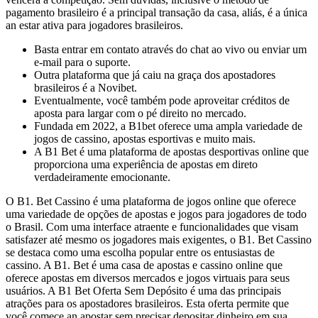
pagamento brasileiro é a principal transação da casa, aliás, é a única
an estar ativa para jogadores brasileiros.
Basta entrar em contato através do chat ao vivo ou enviar um
e-mail para o suporte.
Outra plataforma que já caiu na graça dos apostadores
brasileiros é a Novibet.
Eventualmente, você também pode aproveitar créditos de
aposta para largar com o pé direito no mercado.
Fundada em 2022, a B1bet oferece uma ampla variedade de
jogos de cassino, apostas esportivas e muito mais.
A B1 Bet é uma plataforma de apostas desportivas online que
proporciona uma experiência de apostas em direto
verdadeiramente emocionante.
O B1. Bet Cassino é uma plataforma de jogos online que oferece
uma variedade de opções de apostas e jogos para jogadores de todo
o Brasil. Com uma interface atraente e funcionalidades que visam
satisfazer até mesmo os jogadores mais exigentes, o B1. Bet Cassino
se destaca como uma escolha popular entre os entusiastas de
cassino. A B1. Bet é uma casa de apostas e cassino online que
oferece apostas em diversos mercados e jogos virtuais para seus
usuários. A B1 Bet Oferta Sem Depósito é uma das principais
atrações para os apostadores brasileiros. Esta oferta permite que
você comece an apostar sem precisar depositar dinheiro em sua