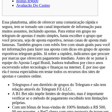
Bônus R$600
Avaliação Do Casino
Essa plataforma, além de oferecer uma comunicação rápida e
segura, tem se tornado um canal importante de informação para
muitos assuntos, incluindo apostas. Para entrar em grupo no
telegram de apostas é muito simples, basta escolher o grupo que
você procura, seja de aposta esportiva, nessas casas de aposta mais
famosas. Também grupos com robôs free com sinais gratis para você
ter informações para fazer sua aposta com dicas em grupo de apostas
esportivas telegram grátis. Já sobre a rapidez, indicamos que procure
por marcas que oferecem pagamento imediato. Antes de se juntar à
equipe do Aposta Legal Brasil, Isadora trabalhou por cinco anos
escrevendo sobre tecnologia e finanças na internet. É por isso que
ela é nossa especialista em testar todos os recursos dos sites de
apostas e cassinos online.
Telegrupos é um diretório de grupos do Telegram e não tem
relação através do Telegram FZ-LLC.
A B1 Bet não impõe limites de depósito, mas é importante
verificar se o método de pagamento escolhido tem limitações
próprias.
Com um bônus de boas-vindas de 100% limitado a R$ 500,
00 em esportes, a Bet7 chega com uma proposta de trazer um