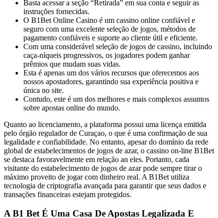
Basta acessar a seção “Retirada” em sua conta e seguir as
instruções fornecidas.
O B1Bet Online Casino é um cassino online confiável e
seguro com uma excelente seleção de jogos, métodos de
pagamento confiáveis e suporte ao cliente útil e eficiente.
Com uma considerável seleção de jogos de cassino, incluindo
caça-níqueis progressivos, os jogadores podem ganhar
prêmios que mudam suas vidas.
Esta é apenas um dos vários recursos que oferecemos aos
nossos apostadores, garantindo sua experiência positiva e
única no site.
Contudo, este é um dos melhores e mais complexos assuntos
sobre apostas online do mundo.
Quanto ao licenciamento, a plataforma possui uma licença emitida
pelo órgão regulador de Curaçao, o que é uma confirmação de sua
legalidade e confiabilidade. No entanto, apesar do domínio da rede
global de estabelecimentos de jogos de azar, o cassino on-line B1Bet
se destaca favoravelmente em relação an eles. Portanto, cada
visitante do estabelecimento de jogos de azar pode sempre tirar o
máximo proveito de jogar com dinheiro real. A B1Bet utiliza
tecnologia de criptografia avançada para garantir que seus dados e
transações financeiras estejam protegidos.
A B1 Bet É Uma Casa De Apostas Legalizada E