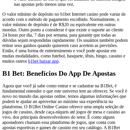
nas apostas pelo menos uma vez.
O valor mínimo de depósito no b1bet Internet casino pode variar de
acordo com o método de pagamento escolhido. Normalmente, o
valor mínimo de depósito é de R$20 ou equivalente em outras
moedas. Outro ponto a considerar é que existe o suporte ao cliente
24 horas por dia, 7 dias por semana, para garantir que todas as
dúvidas sejam respondidas rapidamente. Os usuários também podem
retirar seus ganhos quando quiserem caso acertem as previsões.
Então, é uma forma de entretenimento e você pode apostar em
muitas modalidades, como futebol, basquete, tênis, bingo, cassino e
muitos outros
b1bet baixar app
.
B1 Bet: Benefícios Do App De Apostas
Agora que você já sabe como entrar e se cadastrar na B1Bet, é
fundamental entender o que este universo tem an oferecer. Se você é
novo no mundo das apostas online, temos algumas informações que
podem te ajudar an aproveitar ao máximo sua experiência na
plataforma. O B1Bet Online Casino oferece uma ampla seleção de
jogos de cassino, desde caça-níqueis até jogos de mesa e cassino ao
vivo, dos principais desenvolvedores do setor. É como alguns
apostadores chamam essa plataforma de jogos, que conta com
apostas esportivas e games de cassino em seu catálogo. A B1Bet