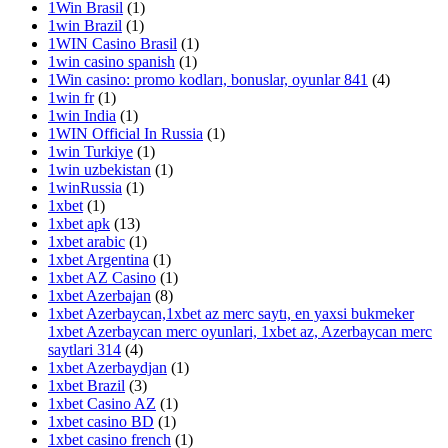
1Win Brasil
(1)
1win Brazil
(1)
1WIN Casino Brasil
(1)
1win casino spanish
(1)
1Win casino: promo kodları, bonuslar, oyunlar 841
(4)
1win fr
(1)
1win India
(1)
1WIN Official In Russia
(1)
1win Turkiye
(1)
1win uzbekistan
(1)
1winRussia
(1)
1xbet
(1)
1xbet apk
(13)
1xbet arabic
(1)
1xbet Argentina
(1)
1xbet AZ Casino
(1)
1xbet Azerbajan
(8)
1xbet Azerbaycan,1xbet az merc saytı, en yaxsi bukmeker
1xbet Azerbaycan merc oyunlari, 1xbet az, Azerbaycan merc
saytlari 314
(4)
1xbet Azerbaydjan
(1)
1xbet Brazil
(3)
1xbet Casino AZ
(1)
1xbet casino BD
(1)
1xbet casino french
(1)