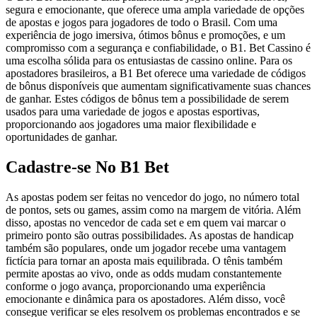
segura e emocionante, que oferece uma ampla variedade de opções
de apostas e jogos para jogadores de todo o Brasil. Com uma
experiência de jogo imersiva, ótimos bônus e promoções, e um
compromisso com a segurança e confiabilidade, o B1. Bet Cassino é
uma escolha sólida para os entusiastas de cassino online. Para os
apostadores brasileiros, a B1 Bet oferece uma variedade de códigos
de bônus disponíveis que aumentam significativamente suas chances
de ganhar. Estes códigos de bônus tem a possibilidade de serem
usados para uma variedade de jogos e apostas esportivas,
proporcionando aos jogadores uma maior flexibilidade e
oportunidades de ganhar.
Cadastre-se No B1 Bet
As apostas podem ser feitas no vencedor do jogo, no número total
de pontos, sets ou games, assim como na margem de vitória. Além
disso, apostas no vencedor de cada set e em quem vai marcar o
primeiro ponto são outras possibilidades. As apostas de handicap
também são populares, onde um jogador recebe uma vantagem
fictícia para tornar an aposta mais equilibrada. O tênis também
permite apostas ao vivo, onde as odds mudam constantemente
conforme o jogo avança, proporcionando uma experiência
emocionante e dinâmica para os apostadores. Além disso, você
consegue verificar se eles resolvem os problemas encontrados e se