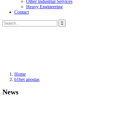
Other Industrial Services
Heavy Engineering
Contact
Home
b1bet apostas
News