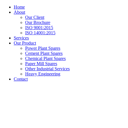
Home
About
Our Client
Our Brochure
ISO 9001:2015
ISO 14001:2015
Services
Our Product
Power Plant Spares
Cement Plant Spares
Chemical Plant Spares
Paper Mill Spares
Other Industrial Services
Heavy Engineering
Contact