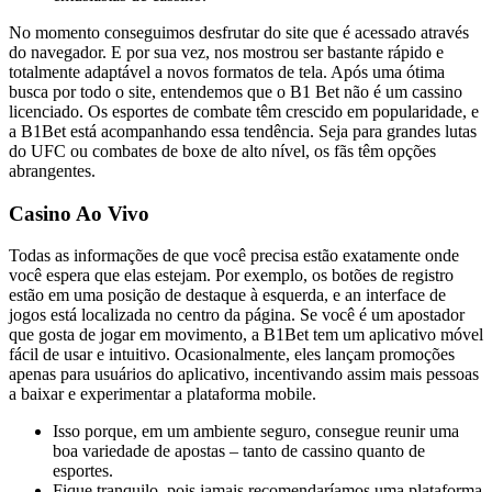
No momento conseguimos desfrutar do site que é acessado através
do navegador. E por sua vez, nos mostrou ser bastante rápido e
totalmente adaptável a novos formatos de tela. Após uma ótima
busca por todo o site, entendemos que o B1 Bet não é um cassino
licenciado. Os esportes de combate têm crescido em popularidade, e
a B1Bet está acompanhando essa tendência. Seja para grandes lutas
do UFC ou combates de boxe de alto nível, os fãs têm opções
abrangentes.
Casino Ao Vivo
Todas as informações de que você precisa estão exatamente onde
você espera que elas estejam. Por exemplo, os botões de registro
estão em uma posição de destaque à esquerda, e an interface de
jogos está localizada no centro da página. Se você é um apostador
que gosta de jogar em movimento, a B1Bet tem um aplicativo móvel
fácil de usar e intuitivo. Ocasionalmente, eles lançam promoções
apenas para usuários do aplicativo, incentivando assim mais pessoas
a baixar e experimentar a plataforma mobile.
Isso porque, em um ambiente seguro, consegue reunir uma
boa variedade de apostas – tanto de cassino quanto de
esportes.
Fique tranquilo, pois jamais recomendaríamos uma plataforma