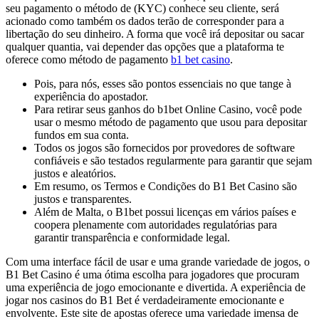
seu pagamento o método de (KYC) conhece seu cliente, será
acionado como também os dados terão de corresponder para a
libertação do seu dinheiro. A forma que você irá depositar ou sacar
qualquer quantia, vai depender das opções que a plataforma te
oferece como método de pagamento
b1 bet casino
.
Pois, para nós, esses são pontos essenciais no que tange à
experiência do apostador.
Para retirar seus ganhos do b1bet Online Casino, você pode
usar o mesmo método de pagamento que usou para depositar
fundos em sua conta.
Todos os jogos são fornecidos por provedores de software
confiáveis e são testados regularmente para garantir que sejam
justos e aleatórios.
Em resumo, os Termos e Condições do B1 Bet Casino são
justos e transparentes.
Além de Malta, o B1bet possui licenças em vários países e
coopera plenamente com autoridades regulatórias para
garantir transparência e conformidade legal.
Com uma interface fácil de usar e uma grande variedade de jogos, o
B1 Bet Casino é uma ótima escolha para jogadores que procuram
uma experiência de jogo emocionante e divertida. A experiência de
jogar nos casinos do B1 Bet é verdadeiramente emocionante e
envolvente. Este site de apostas oferece uma variedade imensa de