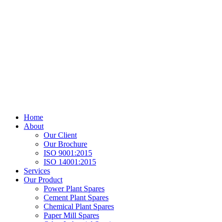
Home
About
Our Client
Our Brochure
ISO 9001:2015
ISO 14001:2015
Services
Our Product
Power Plant Spares
Cement Plant Spares
Chemical Plant Spares
Paper Mill Spares