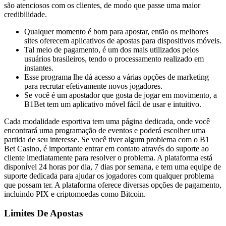
são atenciosos com os clientes, de modo que passe uma maior
credibilidade.
Qualquer momento é bom para apostar, então os melhores
sites oferecem aplicativos de apostas para dispositivos móveis.
Tal meio de pagamento, é um dos mais utilizados pelos
usuários brasileiros, tendo o processamento realizado em
instantes.
Esse programa lhe dá acesso a várias opções de marketing
para recrutar efetivamente novos jogadores.
Se você é um apostador que gosta de jogar em movimento, a
B1Bet tem um aplicativo móvel fácil de usar e intuitivo.
Cada modalidade esportiva tem uma página dedicada, onde você
encontrará uma programação de eventos e poderá escolher uma
partida de seu interesse. Se você tiver algum problema com o B1
Bet Casino, é importante entrar em contato através do suporte ao
cliente imediatamente para resolver o problema. A plataforma está
disponível 24 horas por dia, 7 dias por semana, e tem uma equipe de
suporte dedicada para ajudar os jogadores com qualquer problema
que possam ter. A plataforma oferece diversas opções de pagamento,
incluindo PIX e criptomoedas como Bitcoin.
Limites De Apostas