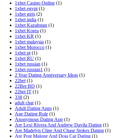
1xbet Casino Online
(1)
1xbet egypt
(1)
1xbet giriş
(2)
1xbet india
(1)
1xbet Kazahstan
(1)
1xbet Korea
(1)
1xbet KR
(1)
1xbet malaysia
(1)
1xbet Morocco
(1)
1xbet pt
(1)
1xbet RU
(1)
1xbet russian
(1)
1xbet russian1
(1)
2 Year Dating Anniversary Ideas
(1)
22bet
(1)
22Bet BD
(1)
22bet IT
(1)
338
(2)
adult chat
(1)
Adult Dating Apps
(1)
Age Dating Rule
(1)
Anonymous Dating App
(1)
Are Lexi Rivera And Andrew Davila Dating
(1)
Are Madelyn Cline And Chase Stokes Dating
(1)
Are Post Malone And Doja Cat Dating
(1)