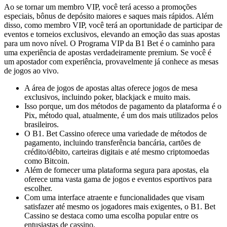
Ao se tornar um membro VIP, você terá acesso a promoções
especiais, bônus de depósito maiores e saques mais rápidos. Além
disso, como membro VIP, você terá an oportunidade de participar de
eventos e torneios exclusivos, elevando an emoção das suas apostas
para um novo nível. O Programa VIP da B1 Bet é o caminho para
uma experiência de apostas verdadeiramente premium. Se você é
um apostador com experiência, provavelmente já conhece as mesas
de jogos ao vivo.
A área de jogos de apostas altas oferece jogos de mesa
exclusivos, incluindo poker, blackjack e muito mais.
Isso porque, um dos métodos de pagamento da plataforma é o
Pix, método qual, atualmente, é um dos mais utilizados pelos
brasileiros.
O B1. Bet Cassino oferece uma variedade de métodos de
pagamento, incluindo transferência bancária, cartões de
crédito/débito, carteiras digitais e até mesmo criptomoedas
como Bitcoin.
Além de fornecer uma plataforma segura para apostas, ela
oferece uma vasta gama de jogos e eventos esportivos para
escolher.
Com uma interface atraente e funcionalidades que visam
satisfazer até mesmo os jogadores mais exigentes, o B1. Bet
Cassino se destaca como uma escolha popular entre os
entusiastas de cassino.