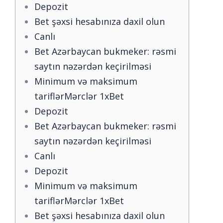
Depozit
Bet şəxsi hesabınıza daxil olun
Canlı
Bet Azərbaycan bukmeker: rəsmi
saytın nəzərdən keçirilməsi
Minimum və maksimum
tariflərMərclər 1xBet
Depozit
Bet Azərbaycan bukmeker: rəsmi
saytın nəzərdən keçirilməsi
Canlı
Depozit
Minimum və maksimum
tariflərMərclər 1xBet
Bet şəxsi hesabınıza daxil olun