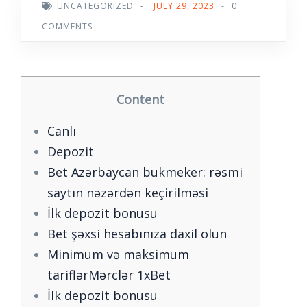
UNCATEGORIZED
-
JULY 29, 2023
-
0
COMMENTS
Content
Canlı
Depozit
Bet Azərbaycan bukmeker: rəsmi
saytın nəzərdən keçirilməsi
İlk depozit bonusu
Bet şəxsi hesabınıza daxil olun
Minimum və maksimum
tariflərMərclər 1xBet
İlk depozit bonusu