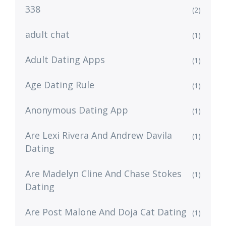
338
(2)
adult chat
(1)
Adult Dating Apps
(1)
Age Dating Rule
(1)
Anonymous Dating App
(1)
Are Lexi Rivera And Andrew Davila
(1)
Dating
Are Madelyn Cline And Chase Stokes
(1)
Dating
Are Post Malone And Doja Cat Dating
(1)