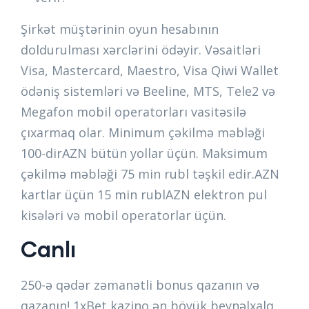
Şirkət müştərinin oyun hesabının
doldurulması xərclərini ödəyir. Vəsaitləri
Visa, Mastercard, Maestro, Visa Qiwi Wallet
ödəniş sistemləri və Beeline, MTS, Tele2 və
Megafon mobil operatorları vasitəsilə
çıxarmaq olar. Minimum çəkilmə məbləği
100-dirAZN bütün yollar üçün. Maksimum
çəkilmə məbləği 75 min rubl təşkil edir.AZN
kartlar üçün 15 min rublAZN elektron pul
kisələri və mobil operatorlar üçün.
Canlı
250-ə qədər zəmanətli bonus qazanın və
qazanın! 1xBet kazino ən böyük beynəlxalq