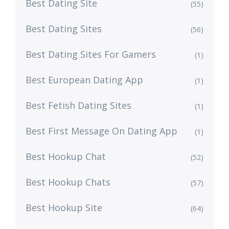
Best Dating Site
(55)
Best Dating Sites
(56)
Best Dating Sites For Gamers
(1)
Best European Dating App
(1)
Best Fetish Dating Sites
(1)
Best First Message On Dating App
(1)
Best Hookup Chat
(52)
Best Hookup Chats
(57)
Best Hookup Site
(64)