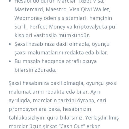
Hesabı doldurun Mərclər 1xBet Visa,
Mastercard, Maestro, Visa Qiwi Wallet,
Webmoney ödəniş sistemləri, həmçinin
Scrill, Perfect Money və kriptovalyuta pul
kisələri vasitəsilə mümkündür.
Şəxsi hesabınıza daxil olmaqla, oyunçu
şəxsi məlumatlarını redaktə edə bilər.
Bu məsələ haqqında ətraflı oxuya
bilərsinizBurada.
Şəxsi hesabınıza daxil olmaqla, oyunçu şəxsi
məlumatlarını redaktə edə bilər. Ayrı-
ayrılıqda, mərclərin tarixini öyrənə, cari
promosyonlara baxa, hesabınızın
təhlükəsizliyini qura bilərsiniz. Yerləşdirilmiş
mərclər üçün şirkət “Cash Out” erkən