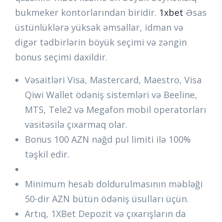
bukmeker kontorlarından biridir.
1xbet
Əsas
üstünlüklərə yüksək əmsallar, idman və
digər tədbirlərin böyük seçimi və zəngin
bonus seçimi daxildir.
Vəsaitləri Visa, Mastercard, Maestro, Visa
Qiwi Wallet ödəniş sistemləri və Beeline,
MTS, Tele2 və Megafon mobil operatorları
vasitəsilə çıxarmaq olar.
Bonus 100 AZN nağd pul limiti ilə 100%
təşkil edir.
Minimum hesab doldurulmasının məbləği
50-dir AZN bütün ödəniş üsulları üçün.
Artıq, 1XBet Depozit və çıxarışların da