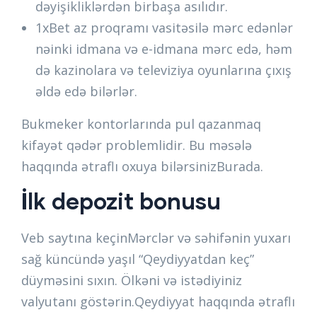
dəyişikliklərdən birbaşa asılıdır.
1xBet az proqramı vasitəsilə mərc edənlər
nəinki idmana və e-idmana mərc edə, həm
də kazinolara və televiziya oyunlarına çıxış
əldə edə bilərlər.
Bukmeker kontorlarında pul qazanmaq
kifayət qədər problemlidir. Bu məsələ
haqqında ətraflı oxuya bilərsinizBurada.
İlk depozit bonusu
Veb saytına keçinMərclər və səhifənin yuxarı
sağ küncündə yaşıl “Qeydiyyatdan keç”
düyməsini sıxın. Ölkəni və istədiyiniz
valyutanı göstərin.Qeydiyyat haqqında ətraflı