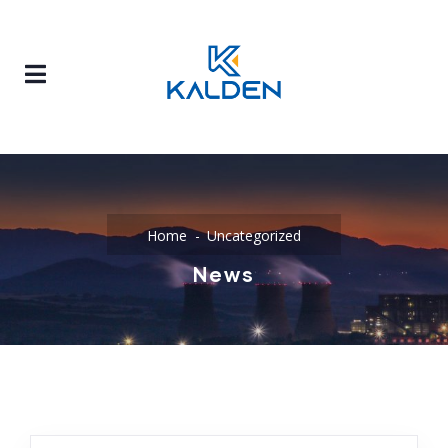
Home
Uncategorized
News