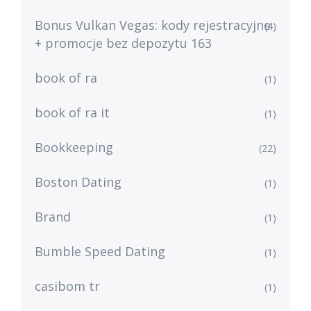
Bonus Vulkan Vegas: kody rejestracyjne
(4)
+ promocje bez depozytu 163
book of ra
(1)
book of ra it
(1)
Bookkeeping
(22)
Boston Dating
(1)
Brand
(1)
Bumble Speed Dating
(1)
casibom tr
(1)