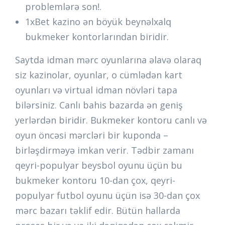
problemlərə son!.
1xBet kazino ən böyük beynəlxalq
bukmeker kontorlarından biridir.
Saytda idman mərc oyunlarına əlavə olaraq
siz kazinolar, oyunlar, o cümlədən kart
oyunları və virtual idman növləri tapa
bilərsiniz. Canlı bahis bazarda ən geniş
yerlərdən biridir. Bukmeker kontoru canlı və
oyun öncəsi mərcləri bir kuponda –
birləşdirməyə imkan verir. Tədbir zamanı
qeyri-populyar beysbol oyunu üçün bu
bukmeker kontoru 10-dan çox, qeyri-
populyar futbol oyunu üçün isə 30-dan çox
mərc bazarı təklif edir. Bütün hallarda