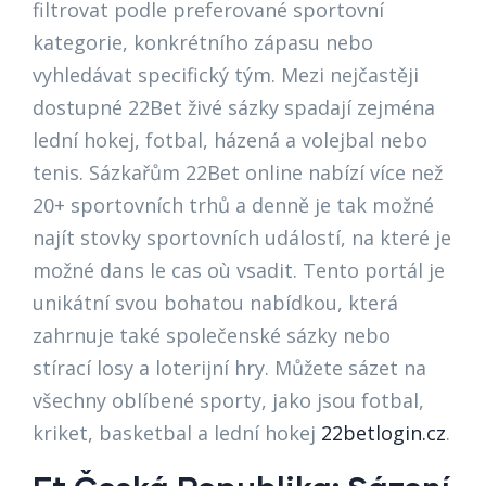
filtrovat podle preferované sportovní
kategorie, konkrétního zápasu nebo
vyhledávat specifický tým. Mezi nejčastěji
dostupné 22Bet živé sázky spadají zejména
lední hokej, fotbal, házená a volejbal nebo
tenis. Sázkařům 22Bet online nabízí více než
20+ sportovních trhů a denně je tak možné
najít stovky sportovních událostí, na které je
možné dans le cas où vsadit. Tento portál je
unikátní svou bohatou nabídkou, která
zahrnuje také společenské sázky nebo
stírací losy a loterijní hry. Můžete sázet na
všechny oblíbené sporty, jako jsou fotbal,
kriket, basketbal a lední hokej
22betlogin.cz
.