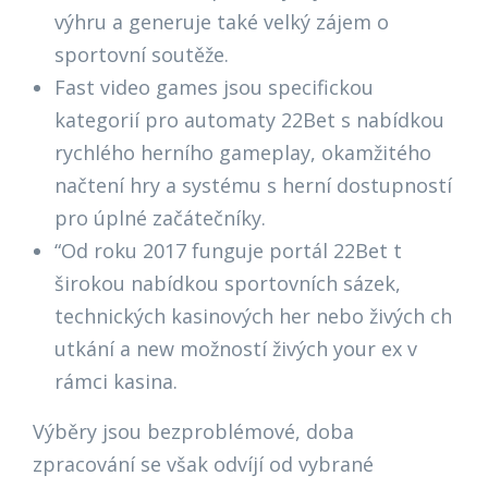
výhru a generuje také velký zájem o
sportovní soutěže.
Fast video games jsou specifickou
kategorií pro automaty 22Bet s nabídkou
rychlého herního gameplay, okamžitého
načtení hry a systému s herní dostupností
pro úplné začátečníky.
“Od roku 2017 funguje portál 22Bet t
širokou nabídkou sportovních sázek,
technických kasinových her nebo živých ch
utkání a new možností živých your ex v
rámci kasina.
Výběry jsou bezproblémové, doba
zpracování se však odvíjí od vybrané