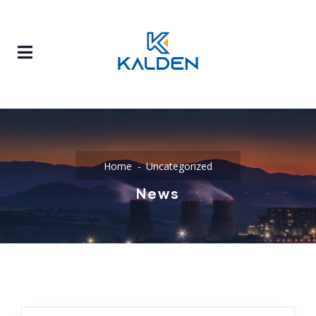
Home
Uncategorized
News