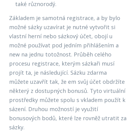
také různorodý.
Základem je samotná registrace, a by bylo
možné sázky uzavírat je nutné vytvořit si
vlastní herní nebo sázkový účet, obojí u
možné používat pod jedním přihlášením a
new na jednu totožnost. Průběh celého
procesu registrace, kterým sázkaři musí
projít ta, je následující. Sázku zdarma
můžete uzavřít tak, že em svůj účet obdržíte
některý z dostupných bonusů. Tyto virtuální
prostředky můžete spolu s vkladem použít k
sázení. Druhou možností je využití
bonusových bodů, které lze rovněž utratit za
sázky.