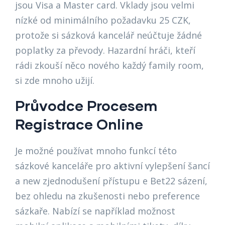
jsou Visa a Master card. Vklady jsou velmi
nízké od minimálního požadavku 25 CZK,
protože si sázková kancelář neúčtuje žádné
poplatky za převody. Hazardní hráči, kteří
rádi zkouší něco nového každý family room,
si zde mnoho užijí.
Průvodce Procesem
Registrace Online
Je možné používat mnoho funkcí této
sázkové kanceláře pro aktivní vylepšení šancí
a new zjednodušení přístupu e Bet22 sázení,
bez ohledu na zkušenosti nebo preference
sázkaře. Nabízí se například možnost