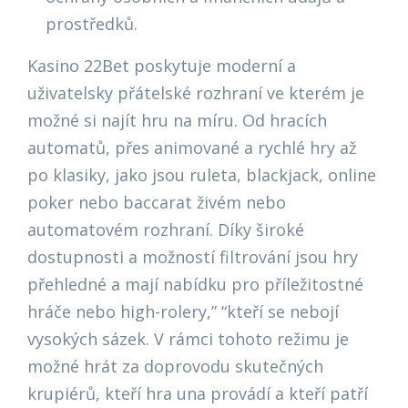
prostředků.
Kasino 22Bet poskytuje moderní a
uživatelsky přátelské rozhraní ve kterém je
možné si najít hru na míru. Od hracích
automatů, přes animované a rychlé hry až
po klasiky, jako jsou ruleta, blackjack, online
poker nebo baccarat živém nebo
automatovém rozhraní. Díky široké
dostupnosti a možností filtrování jsou hry
přehledné a mají nabídku pro příležitostné
hráče nebo high-rolery,” “kteří se nebojí
vysokých sázek. V rámci tohoto režimu je
možné hrát za doprovodu skutečných
krupiérů, kteří hra una provádí a kteří patří