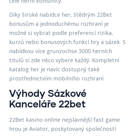
celé herní komunity.
Díky široké nabídce her, štědrým 22Bet
bonusům a jednoduchému rozhraní je
možné si vybrat podle preferencí rizika,
kurzů nebo bonusových funkcí hry a sázek. S
nabídkou více grunzochse 3000 herních
titulů si zde něco vybere každý. Kompletní
katalog her je navíc dostupný také
prostřednictvím mobilního rozhraní.
Výhody Sázkové
Kanceláře 22bet
22Bet kasino online nejslavnější fast game
hrou je Aviator, poskytovaný společností