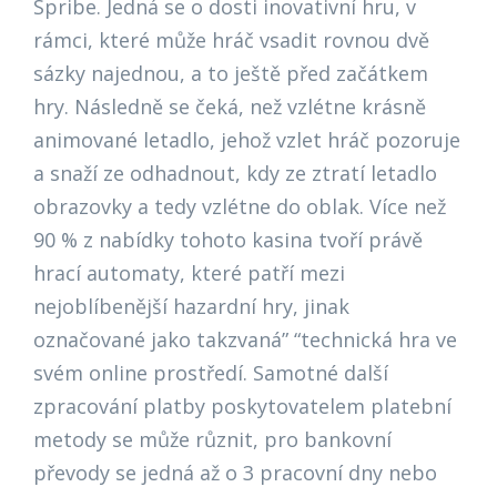
Spribe. Jedná se o dosti inovativní hru, v
rámci, které může hráč vsadit rovnou dvě
sázky najednou, a to ještě před začátkem
hry. Následně se čeká, než vzlétne krásně
animované letadlo, jehož vzlet hráč pozoruje
a snaží ze odhadnout, kdy ze ztratí letadlo
obrazovky a tedy vzlétne do oblak. Více než
90 % z nabídky tohoto kasina tvoří právě
hrací automaty, které patří mezi
nejoblíbenější hazardní hry, jinak
označované jako takzvaná” “technická hra ve
svém online prostředí. Samotné další
zpracování platby poskytovatelem platební
metody se může různit, pro bankovní
převody se jedná až o 3 pracovní dny nebo