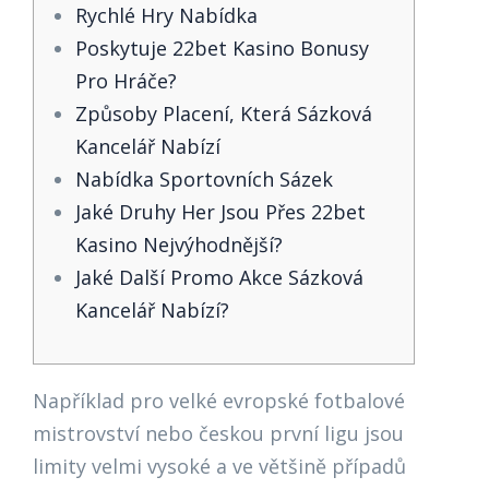
Rychlé Hry Nabídka
Poskytuje 22bet Kasino Bonusy
Pro Hráče?
Způsoby Placení, Která Sázková
Kancelář Nabízí
Nabídka Sportovních Sázek
Jaké Druhy Her Jsou Přes 22bet
Kasino Nejvýhodnější?
Jaké Další Promo Akce Sázková
Kancelář Nabízí?
Například pro velké evropské fotbalové
mistrovství nebo českou první ligu jsou
limity velmi vysoké a ve většině případů