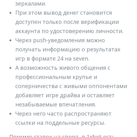
зеркалами.
При этом вывод денег становится
доступен только после верификации
аккаунта по удостоверению личности.
Через push-уведомления можно
получать информацию о результатах
игр в формате 24 на seven.
А возможность живого общения с
профессиональным крупье и
соперничества с живыми оппонентами
добавляет игре драйва и оставляет
незабываемые впечатления.
Через него часто распространяют
ссылки на поддельные ресурсы.
Помимо ставок на спорт, в 1xbet есть