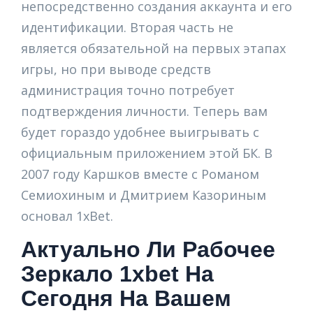
непосредственно создания аккаунта и его
идентификации. Вторая часть не
является обязательной на первых этапах
игры, но при выводе средств
администрация точно потребует
подтверждения личности. Теперь вам
будет гораздо удобнее выигрывать с
официальным приложением этой БК. В
2007 году Каршков вместе с Романом
Семиохиным и Дмитрием Казориным
основал 1xBet.
Актуально Ли Рабочее
Зеркало 1xbet На
Сегодня На Вашем