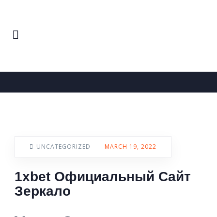
Home
Uncategorized
News
UNCATEGORIZED
-
MARCH 19, 2022
1xbet Официальный Сайт
Зеркало