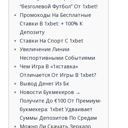
“безголевой Футбол” От 1xbet!
Промокоды На Бесплатные
Ставки В 1xbet: + 100% К
Депозиту
Ставки На Спорт С 1xbet
Увеличение Линии
Неспортивными Событиями
Чем Игра В «1хcтавка»
Отличается От Игры В 1xbet?
Вывод Денег Из Бк
Новости Букмекеров →
Получите До €100 От Премиум-
букмекера: 1xbet Удваивает
Суммы Депозитов По Средам
Можно Ли Скачать Зеркало