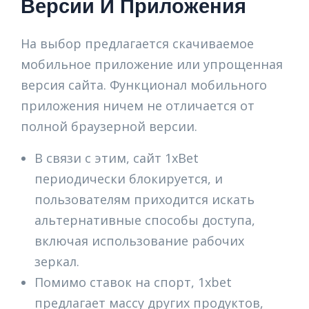
Версии И Приложения
На выбор предлагается скачиваемое
мобильное приложение или упрощенная
версия сайта. Функционал мобильного
приложения ничем не отличается от
полной браузерной версии.
В связи с этим, сайт 1xBet
периодически блокируется, и
пользователям приходится искать
альтернативные способы доступа,
включая использование рабочих
зеркал.
Помимо ставок на спорт, 1xbet
предлагает массу других продуктов,