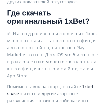
других показателей отсутствуют.
Где скачать
оригинальный 1xBet?
✔ ️ Н а а н д р о и д п р и л о ж е н и е 1xbet
м о ж н о с к а ч а т ь т о л ь к о с о ф и ц и
а л ь н о г о с а й т а, т а к к а к в Play
Market е г о н е т. Д л я iOS м о б и л ь н о е
п р и л о ж е н и е м о ж н о с к а ч а т ь к а
к н а о ф и ц и а л ь н о м с а й т е, т а к и
App Store.
Помимо ставок на спорт, на сайте
1xbet
является
есть и другие азартные
развлечения – казино и лайв-казино с