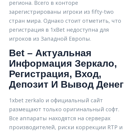
региона. Всего в конторе
зарегистрированы игроки из fifty-two
стран мира. Однако стоит отметить, что
регистрация в 1xBet недоступна для
игроков из Западной Европы.
Bet – Актуальная
Информация Зеркало,
Регистрация, Вход,
Депозит И Вывод Денег
1xbet zerkalo и официальный сайт
размещают только оригинальный софт.
Все аппараты находятся на серверах
производителей, риски коррекции RTP и