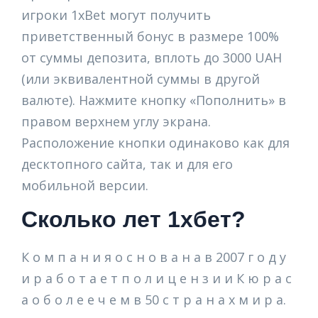
игроки 1xBet могут получить
приветственный бонус в размере 100%
от суммы депозита, вплоть до 3000 UAH
(или эквивалентной суммы в другой
валюте). Нажмите кнопку «Пополнить» в
правом верхнем углу экрана.
Расположение кнопки одинаково как для
десктопного сайта, так и для его
мобильной версии.
Сколько лет 1хбет?
К о м п а н и я о с н о в а н а в 2007 г о д у
и р а б о т а е т п о л и ц е н з и и К ю р а с
а о б о л е е ч е м в 50 с т р а н а х м и р а.