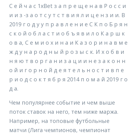
С е й ч а с 1xBet з а п р е щ е н а в Р о с с и
и и з -з а о т с у т с т в и я л и ц е н з и и. В
2019 г о д у у п р а в л е н и е С К п о Б р я н
с к о й о б л а с т и о б ъ я в и л о К а р ш к
о в а, С е м и о х и н а и К а з о р и н а в м е
ж д у н а р о д н ы й р о з ы с к. И х о б в и
н я ю т в о р г а н и з а ц и и н е з а к о н н
о й и г о р н о й д е я т е л ь н о с т и в п е
р и о д с о к т я б р я 2014 п о м а й 2019 г о
д а.
Чем популярнее событие и чем выше
поток ставок на него, тем ниже маржа.
Например, на топовые футбольные
матчи (Лига чемпионов, чемпионат