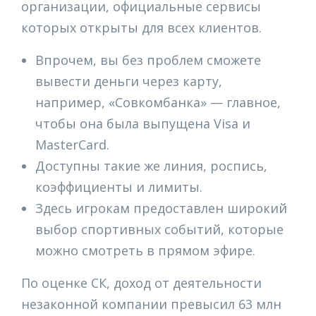
организации, официальные сервисы
которых открыты для всех клиентов.
Впрочем, вы без проблем сможете
вывести деньги через карту,
например, «Совкомбанка» — главное,
чтобы она была выпущена Visa и
MasterCard.
Доступны такие же линия, роспись,
коэффициенты и лимиты.
Здесь игрокам предоставлен широкий
выбор спортивных событий, которые
можно смотреть в прямом эфире.
По оценке СК, доход от деятельности
незаконной компании превысил 63 млн