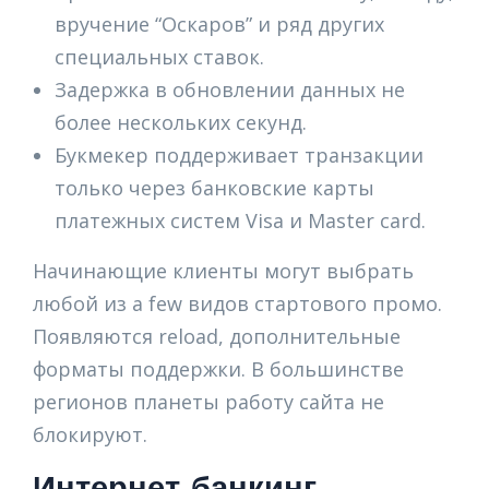
вручение “Оскаров” и ряд других
специальных ставок.
Задержка в обновлении данных не
более нескольких секунд.
Букмекер поддерживает транзакции
только через банковские карты
платежных систем Visa и Master card.
Начинающие клиенты могут выбрать
любой из a few видов стартового промо.
Появляются reload, дополнительные
форматы поддержки. В большинстве
регионов планеты работу сайта не
блокируют.
Интернет-банкинг