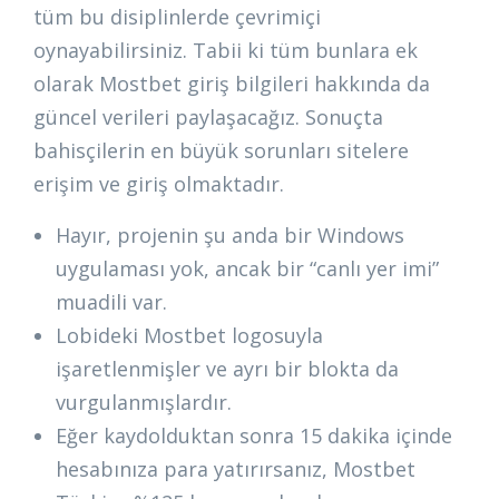
tüm bu disiplinlerde çevrimiçi
oynayabilirsiniz. Tabii ki tüm bunlara ek
olarak Mostbet giriş bilgileri hakkında da
güncel verileri paylaşacağız. Sonuçta
bahisçilerin en büyük sorunları sitelere
erişim ve giriş olmaktadır.
Hayır, projenin şu anda bir Windows
uygulaması yok, ancak bir “canlı yer imi”
muadili var.
Lobideki Mostbet logosuyla
işaretlenmişler ve ayrı bir blokta da
vurgulanmışlardır.
Eğer kaydolduktan sonra 15 dakika içinde
hesabınıza para yatırırsanız, Mostbet