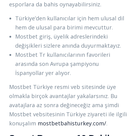
esporlara da bahis oynayabilirsiniz.
Türkiye’den kullanıcılar için hem ulusal dil
hem de ulusal para birimi mevcuttur.
Mostbet giriş, üyelik adreslerindeki
değişikleri sizlere anında duyurmaktayız.
Mostbet Tr kullanıcılarının favorileri
arasında son Avrupa şampiyonu
İspanyollar yer alıyor.
Mostbet Türkiye resmi veb sitesinde üye
olmakla birçok avantajlar yakalarsınız. Bu
avatajlara az sonra değineceğiz ama şimdi
Mostbet vebsitesinin Türkiye ziyareti ile ilgili
konuşalım
mostbetbahisturkey.com/
.