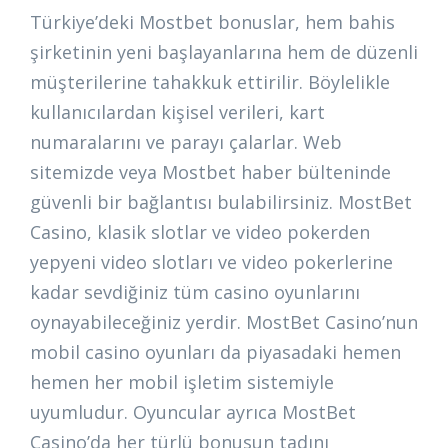
Türkiye’deki Mostbet bonuslar, hem bahis
şirketinin yeni başlayanlarına hem de düzenli
müşterilerine tahakkuk ettirilir. Böylelikle
kullanıcılardan kişisel verileri, kart
numaralarını ve parayı çalarlar. Web
sitemizde veya Mostbet haber bülteninde
güvenli bir bağlantısı bulabilirsiniz. MostBet
Casino, klasik slotlar ve video pokerden
yepyeni video slotları ve video pokerlerine
kadar sevdiğiniz tüm casino oyunlarını
oynayabileceğiniz yerdir. MostBet Casino’nun
mobil casino oyunları da piyasadaki hemen
hemen her mobil işletim sistemiyle
uyumludur. Oyuncular ayrıca MostBet
Casino’da her türlü bonusun tadını