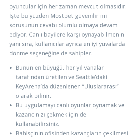
oyuncular için her zaman mevcut olmasıdır.
İşte bu yüzden Mostbet güvenilir mi
sorusunun cevabı olumlu olmaya devam
ediyor. Canlı bayilere karşı oynayabilmenin
yanı sıra, kullanıcılar ayrıca en iyi yuvalarda
dönme seçeneğine de sahipler.
Bunun en büyüğü, her yıl vanalar
tarafından üretilen ve Seattle’daki
KeyArena’da düzenlenen “Uluslararası”
olarak bilinir.
Bu uygulamayı canlı oyunlar oynamak ve
kazancınızı çekmek için de
kullanabilirsiniz.
Bahisçinin ofisinden kazançların çekilmesi