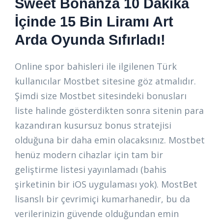
Sweet Bonanza 10 Dakika
İçinde 15 Bin Liramı Art
Arda Oyunda Sıfırladı!
Online spor bahisleri ile ilgilenen Türk
kullanıcılar Mostbet sitesine göz atmalıdır.
Şimdi size Mostbet sitesindeki bonusları
liste halinde gösterdikten sonra sitenin para
kazandıran kusursuz bonus stratejisi
olduğuna bir daha emin olacaksınız. Mostbet
henüz modern cihazlar için tam bir
geliştirme listesi yayınlamadı (bahis
şirketinin bir iOS uygulaması yok). MostBet
lisanslı bir çevrimiçi kumarhanedir, bu da
verilerinizin güvende olduğundan emin