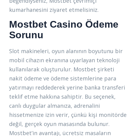
beğendiyseniz, Mostbet çevrimiçi
kumarhanesini ziyaret etmelisiniz.
Mostbet Casino Ödeme
Sorunu
Slot makineleri, oyun alanının boyutunu bir
mobil cihazın ekranına uyarlayan teknoloji
kullanılarak oluşturulur. Mostbet şirketi
nakit ödeme ve ödeme sistemlerine para
yatırmayı reddederek yerine banka transferi
teklif etme hakkına sahiptir. Bu seçenek,
canlı duygular almanıza, adrenalini
hissetmenize izin verir, çünkü kişi monitörde
değil, gerçek oyun masasında bulunur.
Mostbet’in avantajı, ücretsiz masaların