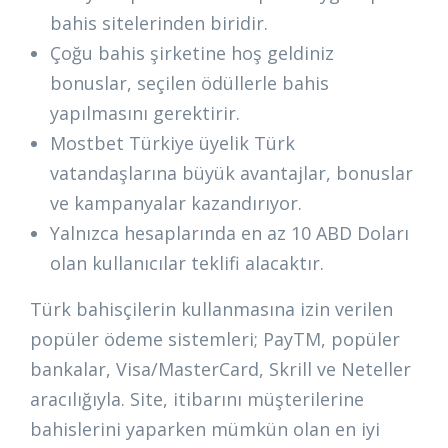
bahis sitelerinden biridir.
Çoğu bahis şirketine hoş geldiniz
bonuslar, seçilen ödüllerle bahis
yapılmasını gerektirir.
Mostbet Türkiye üyelik Türk
vatandaşlarına büyük avantajlar, bonuslar
ve kampanyalar kazandırıyor.
Yalnızca hesaplarında en az 10 ABD Doları
olan kullanıcılar teklifi alacaktır.
Türk bahisçilerin kullanmasına izin verilen
popüler ödeme sistemleri; PayTM, popüler
bankalar, Visa/MasterCard, Skrill ve Neteller
aracılığıyla. Site, itibarını müşterilerine
bahislerini yaparken mümkün olan en iyi