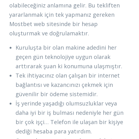
olabileceğiniz anlamına gelir. Bu tekliften
yararlanmak için tek yapmanız gereken
Mostbet web sitesinde bir hesap
oluşturmak ve doğrulamaktır.
Kuruluşta bir olan makine adedini her
geçen gün teknolojiye uygun olarak
arttırarak şuan ki konumuna ulaşmıştır.
Tek ihtiyacınız olan çalışan bir internet
bağlantısı ve kazancınızı çekmek için
güvenilir bir ödeme sistemidir.
İş yerinde yaşadığı olumsuzluklar veya
daha iyi bir iş bulması nedeniyle her gün
bir çok işçi… Telefon ile ulaşan bir kişiye
dediği hesaba para yatırdım.