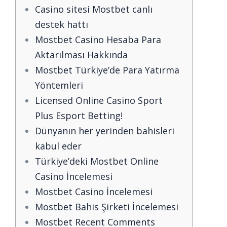
Casino sitesi Mostbet canlı
destek hattı
Mostbet Casino Hesaba Para
Aktarılması Hakkında
Mostbet Türkiye’de Para Yatırma
Yöntemleri
Licensed Online Casino Sport
Plus Esport Betting!
Dünyanın her yerinden bahisleri
kabul eder
Türkiye’deki Mostbet Online
Casino İncelemesi
Mostbet Casino İncelemesi
Mostbet Bahis Şirketi İncelemesi
Mostbet Recent Comments