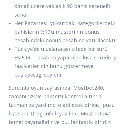
olmak üzere yaklaşık 90 bahis seçeneği
sunar.
Her Pazartesi, yukarıdaki kategorilerdeki
bahislerin %10’u müşterinin bonus
hesabındaki bonus hesabına yatırılacaktır.
Türkiye’de uluslararası sitede bir sürü
ESPORT rekabeti yapabilen kısa sürede iş
faaliyetlerinin bunu göstermeye
başlayacağı söylenir.
Sorumlu oyun sayfasında, Mostbet240,
zamanınızı ve paranızı kontrol altında
tutmanıza yardımcı olabilecek birkaç ipucu
listeledi. Dragonfish yazılımı, Mostbet240
temel dayanağıdır ve bu, fantastik bir dizi