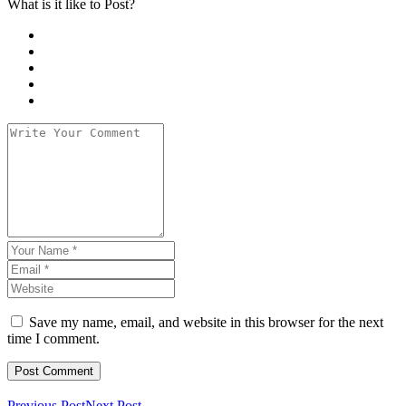
What is it like to Post?
Save my name, email, and website in this browser for the next
time I comment.
Previous Post
Next Post