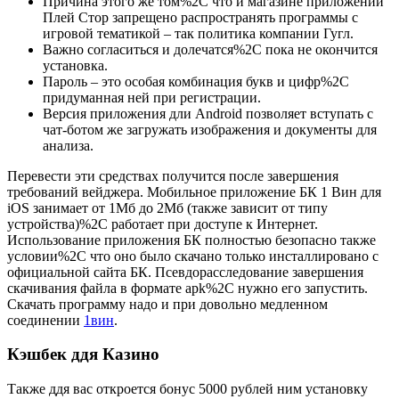
Причина этого же том%2C что и магазине приложений
Плей Стор запрещено распространять программы с
игровой тематикой – так политика компании Гугл.
Важно согласиться и долечатся%2C пока не окончится
установка.
Пароль – это особая комбинация букв и цифр%2C
придуманная ней при регистрации.
Версия приложения дли Android позволяет вступать с
чат-ботом же загружать изображения и документы для
анализа.
Перевести эти средствах получится после завершения
требований вейджера. Мобильное приложение БК 1 Вин для
iOS занимает от 1Мб до 2Мб (также зависит от типу
устройства)%2C работает при доступе к Интернет.
Использование приложения БК полностью безопасно также
условии%2C что оно было скачано только инсталлировано с
официальной сайта БК. Псевдорасследование завершения
скачивания файла в формате apk%2C нужно его запустить.
Скачать программу надо и при довольно медленном
соединении
1вин
.
Кэшбек ддя Казино
Также ддя вас откроется бонус 5000 рублей ним установку