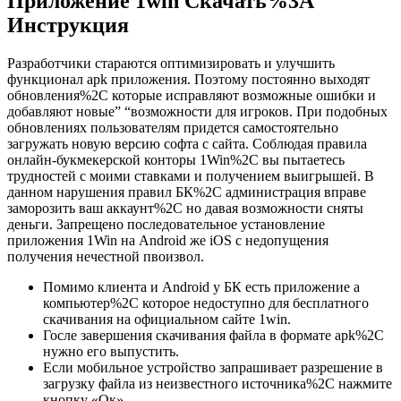
Приложение 1win Скачать%3A
Инструкция
Разработчики стараются оптимизировать и улучшить
функционал apk приложения. Поэтому постоянно выходят
обновления%2C которые исправляют возможные ошибки и
добавляют новые” “возможности для игроков. При подобных
обновлениях пользователям придется самостоятельно
загружать новую версию софта с сайта. Соблюдая правила
онлайн-букмекерской конторы 1Win%2C вы пытаетесь
трудностей с моими ставками и получением выигрышей. В
данном нарушения правил БК%2C администрация вправе
заморозить ваш аккаунт%2C но давая возможности сняты
деньги. Запрещено последовательное установление
приложения 1Win на Android же iOS с недопущения
получения нечестной пвоизвол.
Помимо клиента и Android у БК есть приложение а
компьютер%2C которое недоступно для бесплатного
скачивания на официальном сайте 1win.
Госле завершения скачивания файла в формате apk%2C
нужно его выпустить.
Если мобильное устройство запрашивает разрешение в
загрузку файла из неизвестного источника%2C нажмите
кнопку «Ок».