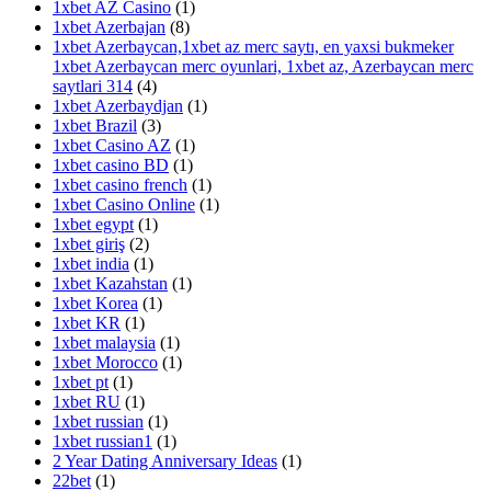
1xbet AZ Casino
(1)
1xbet Azerbajan
(8)
1xbet Azerbaycan,1xbet az merc saytı, en yaxsi bukmeker
1xbet Azerbaycan merc oyunlari, 1xbet az, Azerbaycan merc
saytlari 314
(4)
1xbet Azerbaydjan
(1)
1xbet Brazil
(3)
1xbet Casino AZ
(1)
1xbet casino BD
(1)
1xbet casino french
(1)
1xbet Casino Online
(1)
1xbet egypt
(1)
1xbet giriş
(2)
1xbet india
(1)
1xbet Kazahstan
(1)
1xbet Korea
(1)
1xbet KR
(1)
1xbet malaysia
(1)
1xbet Morocco
(1)
1xbet pt
(1)
1xbet RU
(1)
1xbet russian
(1)
1xbet russian1
(1)
2 Year Dating Anniversary Ideas
(1)
22bet
(1)