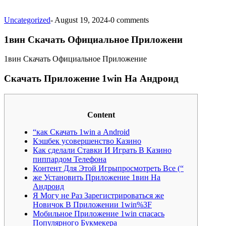
Uncategorized
-
August 19, 2024
-
0 comments
1вин Скачать Официальное Приложени
1вин Скачать Официальное Приложение
Скачать Приложение 1win На Андроид
Content
“как Скачать 1win а Android
Кэшбек усовершенство Казино
Как сделали Ставки И Играть В Казино
пиппардом Телефона
Контент Для Этой Игрыпросмотреть Все (“
же Установить Приложение 1вин На
Андроид
Я Могу не Раз Зарегистрироваться же
Новичок В Приложении 1win%3F
Мобильное Приложение 1win спасась
Популярного Букмекера