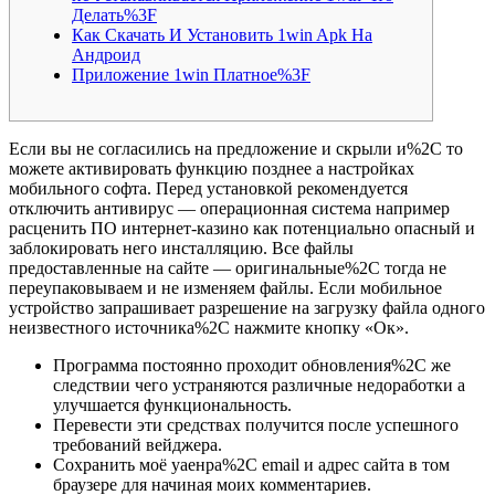
Делать%3F
Как Скачать И Установить 1win Apk На
Андроид
Приложение 1win Платное%3F
Если вы не согласились на предложение и скрыли и%2C то
можете активировать функцию позднее а настройках
мобильного софта. Перед установкой рекомендуется
отключить антивирус — операционная система например
расценить ПО интернет-казино как потенциально опасный и
заблокировать него инсталляцию. Все файлы
предоставленные на сайте — оригинальные%2C тогда не
переупаковываем и не изменяем файлы. Если мобильное
устройство запрашивает разрешение на загрузку файла одного
неизвестного источника%2C нажмите кнопку «Ок».
Программа постоянно проходит обновления%2C же
следствии чего устраняются различные недоработки а
улучшается функциональность.
Перевести эти средствах получится после успешного
требований вейджера.
Сохранить моё уаенра%2C email и адрес сайта в том
браузере для начиная моих комментариев.