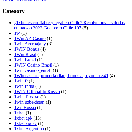
Category
¿1xbet es confiable y legal en Chile? Resolvemos tus dudas
en agosto 2023 Goal com Chile 197
(5)
1w
(1)
1Win AZ Casino
(1)
1win Azerbajany
(3)
1WIN Bonus
(4)
1Win Brasil
(1)
1win Brazil
(1)
1WIN Casino Brasil
(1)
1win casino spanish
(1)
1Win casino: promo kodları, bonuslar, oyunlar 841
(4)
1win fr
(1)
1win India
(1)
1WIN Official In Russia
(1)
1win Turkiye
(1)
1win uzbekistan
(1)
1winRussia
(1)
1xbet
(1)
1xbet apk
(13)
1xbet arabic
(1)
1xbet Argentina
(1)