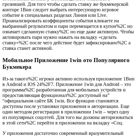
грозившей. Для того чтобы сделать ставку же букмекерской
конторе 1Вин следует выбрать интересующую игровое
событие в специальных разделах Линия или Live.
Проанализировать коэффициенты события кликаете на
выбранный результатом и пари перемещается в купон%2C но
означает сделанную ставку%2C но еще даже активную. Чтобы
активировать пари нужно нажать на вкладку «сделать
ставку»%2C после чего действие будет зафиксировано%2C а
ставка станет активной.
Мобильное Приложение 1win ото Популярного
Букмекера
Из-за такого%2C игроки активно используя приложение 1Вин
в Android и IOS 24%2F7. Приложение 1win для Android – это
программа%2C разработанная для мобильных устройств и
предоставляющая функционал%2C доступный на”
“официальном сайте БК 1win. Все функции становятся
доступны после установки приложения и авторизации. Еще
один методом регистрации в приложении 1win – через одну
из популярных соцсетей. Для того вы должны авторизоваться
в этой сети%2C перейти в приложении на вкладку «Соц.
У приложения достаточно современный вразумительный