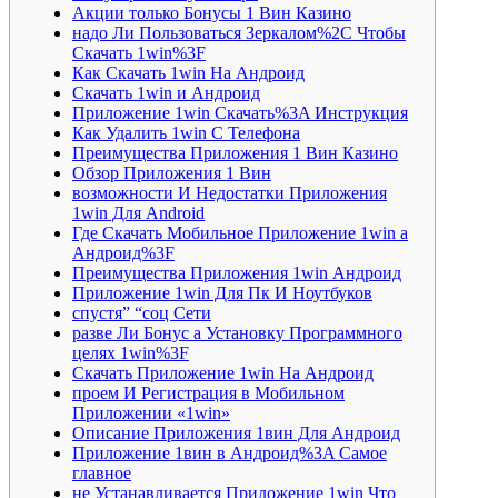
Акции только Бонусы 1 Вин Казино
надо Ли Пользоваться Зеркалом%2C Чтобы
Скачать 1win%3F
Как Скачать 1win На Андроид
Скачать 1win и Андроид
Приложение 1win Скачать%3A Инструкция
Как Удалить 1win С Телефона
Преимущества Приложения 1 Вин Казино
Обзор Приложения 1 Вин
возможности И Недостатки Приложения
1win Для Android
Где Скачать Мобильное Приложение 1win а
Андроид%3F
Преимущества Приложения 1win Андроид
Приложение 1win Для Пк И Ноутбуков
спустя” “соц Сети
разве Ли Бонус а Установку Программного
целях 1win%3F
Скачать Приложение 1win На Андроид
проем И Регистрация в Мобильном
Приложении «1win»
Описание Приложения 1вин Для Андроид
Приложение 1вин в Андроид%3A Самое
главное
не Устанавливается Приложение 1win Что