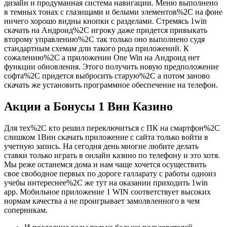
дизайн и продуманная система навигации. Меню выполнено
в темных тонах с глазищами и белыми элементов%2C на фоне
ничего хорошо видны кнопки с разделами. Стремясь 1win
скачать на Андроид%2C игроку даже придется привыкать
второму управлению%2C так только оно выполнено судя
стандартным схемам дли такого рода приложений. К
сожалению%2C а приложении One Win на Андроид нет
функции обновления. Этого получить новую предположение
софта%2C придется выбросить старую%2C а потом заново
скачать же установить программное обеспечение на телефон.
Акции а Бонусы 1 Вин Казино
Для тех%2C кто решил переключиться с ПК на смартфон%2C
слишком 1Вин скачать приложение с сайта только войти в
учетную запись. На сегодня день многие любите делать
ставки только играть в онлайн казино по телефону и это хотя.
Мы реже останемся дома и нам чаще хочется осуществить
свое свободное первых по дороге галларату с работы одноиз
учебы интереснее%2C же тут на оказании приходить 1win
app. Мобильное приложение 1 WIN соответствует высоких
нормам качества а не проигрывает замолвленного в чем
соперникам.