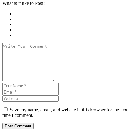
What is it like to Post?
Save my name, email, and website in this browser for the next
time I comment.