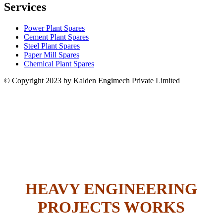
Services
Power Plant Spares
Cement Plant Spares
Steel Plant Spares
Paper Mill Spares
Chemical Plant Spares
© Copyright 2023 by Kalden Engimech Private Limited
HEAVY ENGINEERING
PROJECTS WORKS