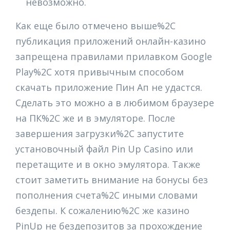
невозможно.
Как еще было отмечено выше%2C
публикация приложений онлайн-казино
запрещена правилами прилавком Google
Play%2C хотя привычным способом
скачать приложение Пин Ап не удастся.
Сделать это можно а в любимом браузере
на ПК%2C же и в эмуляторе. После
завершения загрузки%2C запустите
установочный файл Pin Up Casino или
перетащите и в окно эмулятора. Также
стоит заметить внимание на бонусы без
пополнения счета%2C иными словами
бездепы. К сожалению%2C же казино
PinUp не бездепозитов за прохождение