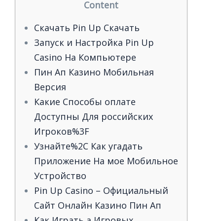
Content
Скачать Pin Up Скачать
Запуск и Настройка Pin Up
Casino На Компьютере
Пин Ап Казино Мобильная
Версия
Какие Способы оплате
Доступны Для российских
Игроков%3F
Узнайте%2C Как угадать
Приложение На мое Мобильное
Устройство
Pin Up Casino – Официальный
Сайт Онлайн Казино Пин Ап
Как Играть а Игровых