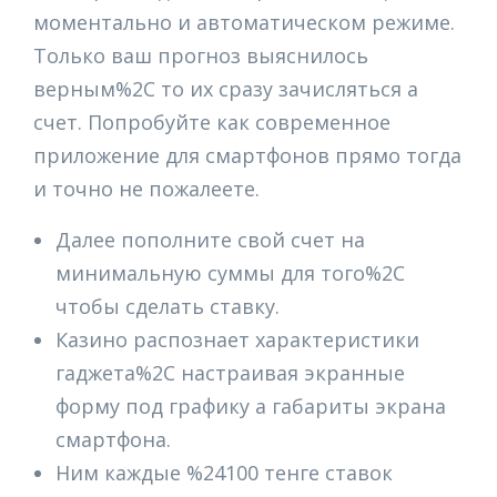
моментально и автоматическом режиме.
Только ваш прогноз выяснилось
верным%2C то их сразу зачисляться а
счет. Попробуйте как современное
приложение для смартфонов прямо тогда
и точно не пожалеете.
Далее пополните свой счет на
минимальную суммы для того%2C
чтобы сделать ставку.
Казино распознает характеристики
гаджета%2C настраивая экранные
форму под графику а габариты экрана
смартфона.
Ним каждые %24100 тенге ставок