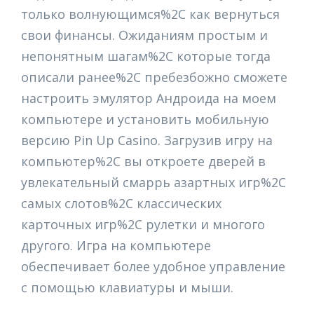
только волнующимся%2C как вернуться
свои финансы. Ожиданиям простым и
непонятным шагам%2C которые тогда
описали ранее%2C пребезбожно сможете
настроить эмулятор Андроида на моем
компьютере и установить мобильную
версию Pin Up Casino. Загрузив игру на
компьютер%2C вы откроете дверей в
увлекательный смаррь азартных игр%2C
самых слотов%2C классических
карточных игр%2C рулетки и многого
другого. Игра на компьютере
обеспечивает более удобное управление
с помощью клавиатуры и мыши.