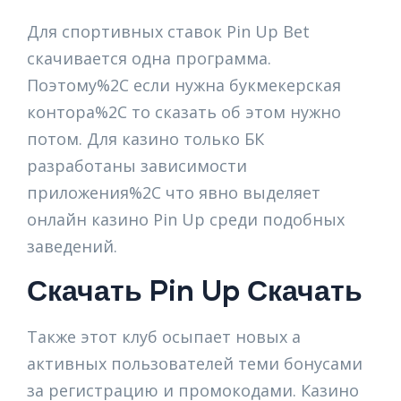
Для спортивных ставок Pin Up Bet
скачивается одна программа.
Поэтому%2C если нужна букмекерская
контора%2C то сказать об этом нужно
потом. Для казино только БК
разработаны зависимости
приложения%2C что явно выделяет
онлайн казино Pin Up среди подобных
заведений.
Скачать Pin Up Скачать
Также этот клуб осыпает новых а
активных пользователей теми бонусами
за регистрацию и промокодами. Казино