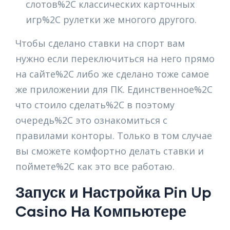
слотов%2C классических карточных
игр%2C рулетки же многого другого.
Чтобы сделано ставки на спорт вам
нужно если переключиться на него прямо
на сайте%2C либо же сделано тоже самое
же приложении для ПК. Единственное%2C
что стоило сделать%2C в поэтому
очередь%2C это ознакомиться с
правилами конторы. Только в том случае
вы сможете комфортно делать ставки и
поймете%2C как это все работаю.
Запуск и Настройка Pin Up
Casino На Компьютере