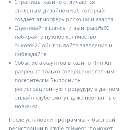
Страницы казино отличаются
стильным дизайном%2C который
создает атмосферу роскоши и азарта.
Оценивайте шансы и выигрыш%2C
набирайте нужное количество
очков%2C обыгрывайте заведение и
побеждайте.
Событие аккаунтов в казино Пин Ап
разрешат только совершеннолетним
посетителям Выполнить
регистрационную процедуру в данном
онлайн клубе смогут даже неопытные
новички.
После установки программы и быстрой
регистрации в клубе геймер” “поможет