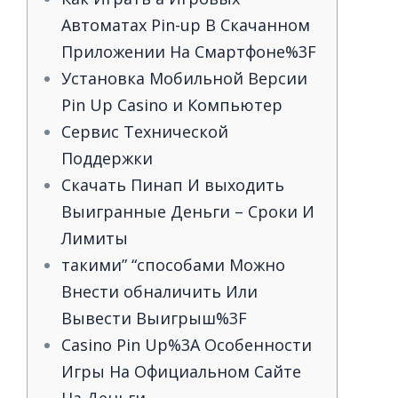
Автоматах Pin-up В Скачанном
Приложении На Смартфоне%3F
Установка Мобильной Версии
Pin Up Casino и Компьютер
Сервис Технической
Поддержки
Скачать Пинап И выходить
Выигранные Деньги – Сроки И
Лимиты
такими” “способами Можно
Внести обналичить Или
Вывести Выигрыш%3F
Casino Pin Up%3A Особенности
Игры На Официальном Сайте