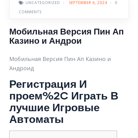
UNCATEGORIZED
-
SEPTEMBER 6, 2024
-
0
COMMENTS
Мобильная Версия Пин Ап
Казино и Андрои
Мобильная Версия Пин Ап Казино и
Андроид
Регистрация И
проем%2C Играть В
лучшие Игровые
Автоматы