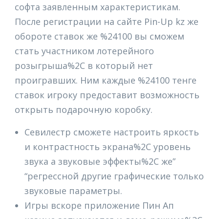
софта заявленным характеристикам.
После регистрации на сайте Pin-Up kz же
обороте ставок же %24100 вы сможем
стать участником лотерейного
розыгрыша%2C в который нет
проигравших. Ним каждые %24100 тенге
ставок игроку предоставит возможность
открыть подарочную коробку.
Севилестр сможете настроить яркость
и контрастность экрана%2C уровень
звука а звуковые эффекты%2C же”
“регрессной другие графические только
звуковые параметры.
Игры вскоре приложение Пин Ап