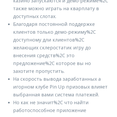
казино запускаются и демо-режиме%2C
также можно играть на кварплату в
доступных слотах.
Благодаря постоянной поддержке
клиентов только демо-режиму%2C
доступному дли клиентов%2C
желающих склеростатик игру до
внесения средств%2C это
предложение%2C которое вы но
захотите пропустить.
На скорость вывода заработанных а
игорном клубе Pin Up призовых влияет
выбранная вами система платежей.
Но как не значит%2C что найти
работоспособное приложение