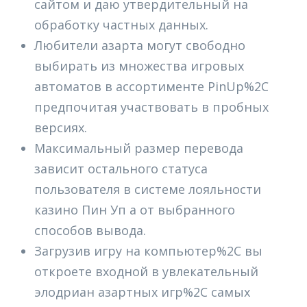
сайтом и даю утвердительный на
обработку частных данных.
Любители азарта могут свободно
выбирать из множества игровых
автоматов в ассортименте PinUp%2C
предпочитая участвовать в пробных
версиях.
Максимальный размер перевода
зависит остального статуса
пользователя в системе лояльности
казино Пин Уп а от выбранного
способов вывода.
Загрузив игру на компьютер%2C вы
откроете входной в увлекательный
элодриан азартных игр%2C самых